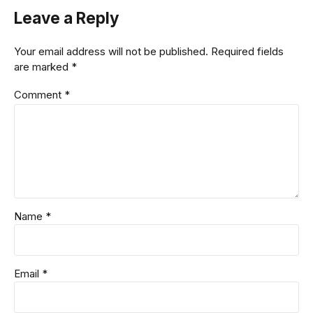
Leave a Reply
Your email address will not be published. Required fields
are marked *
Comment
*
Name *
Email *