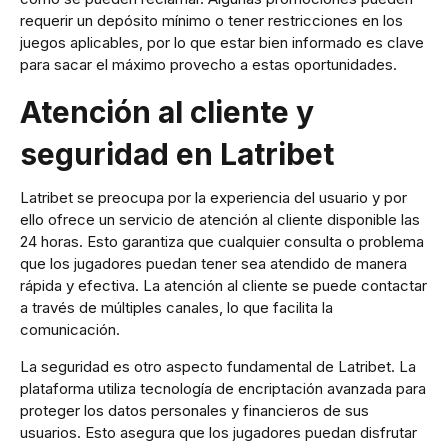
requerir un depósito mínimo o tener restricciones en los
juegos aplicables, por lo que estar bien informado es clave
para sacar el máximo provecho a estas oportunidades.
Atención al cliente y
seguridad en Latribet
Latribet se preocupa por la experiencia del usuario y por
ello ofrece un servicio de atención al cliente disponible las
24 horas. Esto garantiza que cualquier consulta o problema
que los jugadores puedan tener sea atendido de manera
rápida y efectiva. La atención al cliente se puede contactar
a través de múltiples canales, lo que facilita la
comunicación.
La seguridad es otro aspecto fundamental de Latribet. La
plataforma utiliza tecnología de encriptación avanzada para
proteger los datos personales y financieros de sus
usuarios. Esto asegura que los jugadores puedan disfrutar