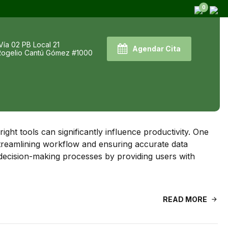
0
Vía 02 PB Local 21
Agendar Cita
 Rogelio Cantú Gómez #1000
ght tools can significantly influence productivity. One
 streamlining workflow and ensuring accurate data
nce decision-making processes by providing users with
READ MORE