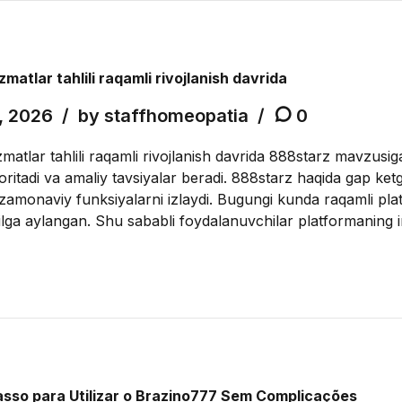
zmatlar tahlili raqamli rivojlanish davrida
, 2026
by staffhomeopatia
0
zmatlar tahlili raqamli rivojlanish davrida 888starz mavzus
 yoritadi va amaliy tavsiyalar beradi. 888starz haqida gap k
zamonaviy funksiyalarni izlaydi. Bugungi kunda raqamli platf
ga aylangan. Shu sababli foydalanuvchilar platformaning imko
asso para Utilizar o Brazino777 Sem Complicações