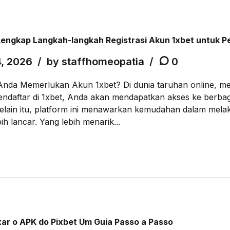
engkap Langkah-langkah Registrasi Akun 1xbet untuk P
4, 2026
by staffhomeopatia
0
da Memerlukan Akun 1xbet? Di dunia taruhan online, memi
daftar di 1xbet, Anda akan mendapatkan akses ke berbaga
elain itu, platform ini menawarkan kemudahan dalam melak
ih lancar. Yang lebih menarik...
ar o APK do Pixbet Um Guia Passo a Passo