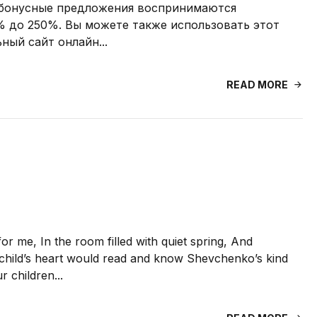
е бонусные предложения воспринимаются
% до 250%. Вы можете также использовать этот
ный сайт онлайн...
READ MORE
 me, In the room filled with quiet spring, And
 child’s heart would read and know Shevchenko’s kind
 children...