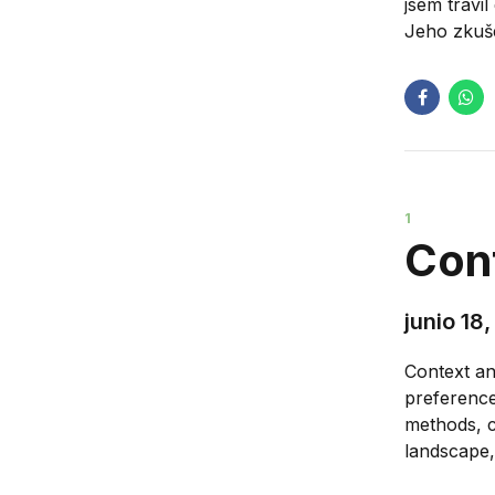
jsem trávi
Jeho zkuše
1
Cont
junio 18
Context an
preference
methods, c
landscape, 