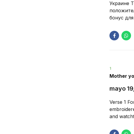
Украине Т
положител
бонус для
1
Mother you
mayo 19
Verse 1 Fo
embroidere
and watchf