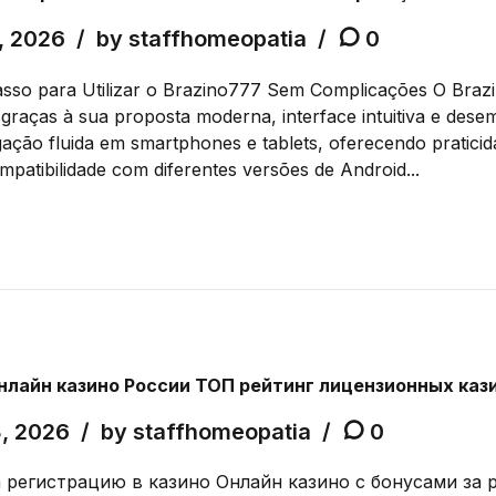
, 2026
by staffhomeopatia
0
asso para Utilizar o Brazino777 Sem Complicações O Braz
s graças à sua proposta moderna, interface intuitiva e des
ção fluida em smartphones e tablets, oferecendo pratici
ompatibilidade com diferentes versões de Android...
нлайн казино России ТОП рейтинг лицензионных кази
, 2026
by staffhomeopatia
0
а регистрацию в казино Онлайн казино с бонусами за