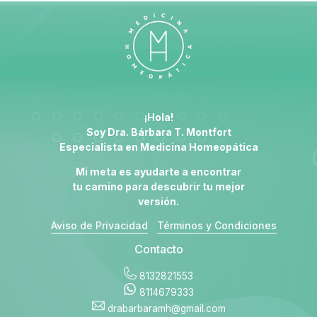
¡Hola!
Soy Dra. Bárbara T. Montfort
Especialista en
Medicina Homeopática
Mi meta es ayudarte a encontrar
tu camino para descubrir tu mejor
versión.
Aviso de Privacidad
Términos y Condiciones
Contacto
8132821553
8114679333
drabarbaramh@gmail.com