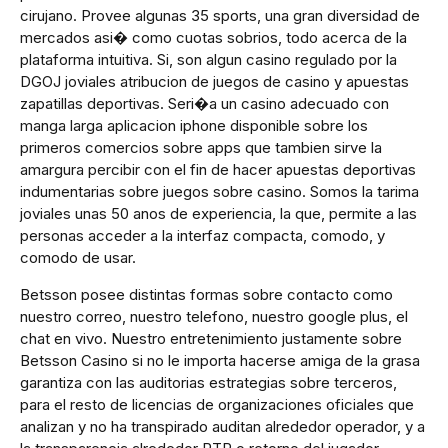
cirujano. Provee algunas 35 sports, una gran diversidad de
mercados asi� como cuotas sobrios, todo acerca de la
plataforma intuitiva. Si, son algun casino regulado por la
DGOJ joviales atribucion de juegos de casino y apuestas
zapatillas deportivas. Seri�a un casino adecuado con
manga larga aplicacion iphone disponible sobre los
primeros comercios sobre apps que tambien sirve la
amargura percibir con el fin de hacer apuestas deportivas
indumentarias sobre juegos sobre casino. Somos la tarima
joviales unas 50 anos de experiencia, la que, permite a las
personas acceder a la interfaz compacta, comodo, y
comodo de usar.
Betsson posee distintas formas sobre contacto como
nuestro correo, nuestro telefono, nuestro google plus, el
chat en vivo. Nuestro entretenimiento justamente sobre
Betsson Casino si no le importa hacerse amiga de la grasa
garantiza con las auditorias estrategias sobre terceros,
para el resto de licencias de organizaciones oficiales que
analizan y no ha transpirado auditan alrededor operador, y a