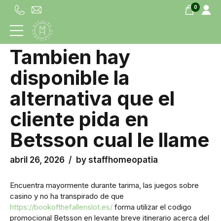
0
UNCATEGORIZED
Tambien hay
disponible la
alternativa que el
cliente pida en
Betsson cual le llame
abril 26, 2026
by staffhomeopatia
Encuentra mayormente durante tarima, las juegos sobre
casino y no ha transpirado de que
https://bookofthefallenslot.es/
forma utilizar el codigo
promocional Betsson en levante breve itinerario acerca del