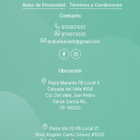
Aviso de Privacidad
Términos y Condiciones
Contacto
8132821553
8114679333
drabarbaramh@gmail.com
Ubicación
Plaza Maranta PB Local 3
Calzada del Valle #104
Col. Del Valle, San Pedro
Garza García N.L.
CP. 66220
Plaza Vía 02 PB Local 21
Blvd. Rogelio Cantú Gómez #1000