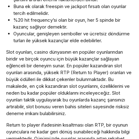
Buna ek olarak freespin ve jackpot fırsatı olan oyunlar
tercih edilmelidir.
%20 hit frequency’si olan bir oyun, her 5 spinde bir
kazanç sağlıyor demektir.
Oyuncular, genişleyen semboller ve ücretsiz döndürme
turları ile yüksek kazançlar elde edebilirler.
Slot oyunları, casino dünyasının en popüler oyunlarından
biridir ve birçok oyuncu için büyük kazançlar sağlayan
eğlenceli bir deneyim sunar. En popüler kazandıran slot
oyunları arasında, yüksek RTP (Return to Player) oranları ve
büyük ödülleri ile dikkat çekenler bulunmaktadır. Bu
makalede, en çok kazandıran slot oyunlarını, özelliklerini ve
neden bu kadar popüler olduklarını inceleyeceğiz. Slot
oyunları taktik uygulayarak bu oyunlarda kazanç şansınızı
artırabilir, slot bonusu veren bahis siteleri sayesinde risksiz
deneme imkanı bulabilirsiniz.
Return to player ifadesinin kısaltması olan RTP, bir oyunun
oyunculara ne kadar geri dönüş sunabileceği hakkında bilgi
vermektedir. Günümüzde oyunlar arasında artan rekabet