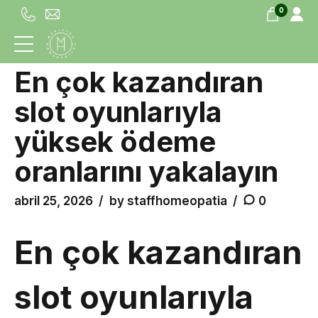
0
2500A Z
En çok kazandıran
slot oyunlarıyla
yüksek ödeme
oranlarını yakalayın
abril 25, 2026
by staffhomeopatia
0
En çok kazandıran
slot oyunlarıyla