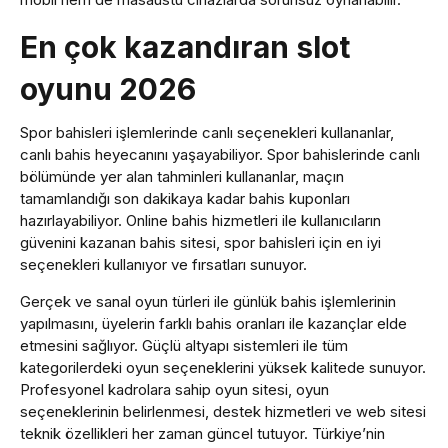
En çok kazandıran slot
oyunu 2026
Spor bahisleri işlemlerinde canlı seçenekleri kullananlar,
canlı bahis heyecanını yaşayabiliyor. Spor bahislerinde canlı
bölümünde yer alan tahminleri kullananlar, maçın
tamamlandığı son dakikaya kadar bahis kuponları
hazırlayabiliyor. Online bahis hizmetleri ile kullanıcıların
güvenini kazanan bahis sitesi, spor bahisleri için en iyi
seçenekleri kullanıyor ve fırsatları sunuyor.
Gerçek ve sanal oyun türleri ile günlük bahis işlemlerinin
yapılmasını, üyelerin farklı bahis oranları ile kazançlar elde
etmesini sağlıyor. Güçlü altyapı sistemleri ile tüm
kategorilerdeki oyun seçeneklerini yüksek kalitede sunuyor.
Profesyonel kadrolara sahip oyun sitesi, oyun
seçeneklerinin belirlenmesi, destek hizmetleri ve web sitesi
teknik özellikleri her zaman güncel tutuyor. Türkiye’nin