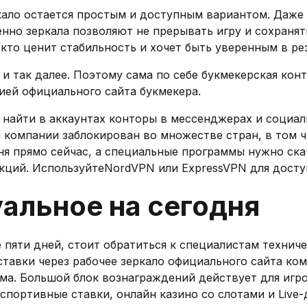
ркало остается простым и доступным вариантом. Даже
енно зеркала позволяют не прерывать игру и сохраня
кто ценит стабильность и хочет быть уверенным в рез
к и так далее. Поэтому сама по себе букмекерская кон
пией официального сайта букмекера.
найти в аккаунтах конторы в мессенджерах и социальн
компании заблокирован во множестве стран, в том чи
дня прямо сейчас, а специальные программы нужно ска
нкций. ИспользуйтеNordVPN или ExpressVPN для досту
уальное на сегодня
е пяти дней, стоит обратиться к специалистам технич
 ставки через рабочее зеркало официального сайта ко
ма. Большой блок вознаграждений действует для игр
спортивные ставки, онлайн казино со слотами и Live