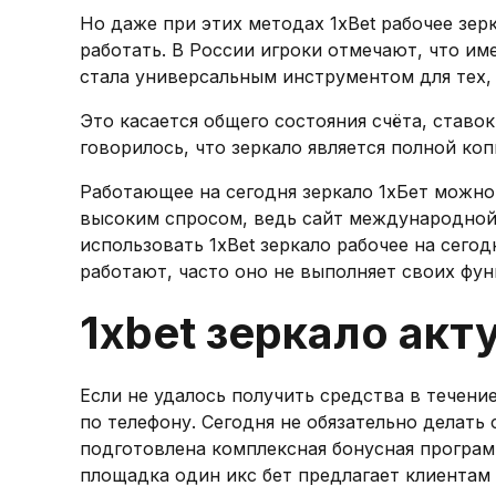
Но даже при этих методах 1xBet рабочее зе
работать. В России игроки отмечают, что им
стала универсальным инструментом для тех, 
Это касается общего состояния счёта, ставо
говорилось, что зеркало является полной ко
Работающее на сегодня зеркало 1хБет можно 
высоким спросом, ведь сайт международной 
использовать 1xBet зеркало рабочее на сего
работают, часто оно не выполняет своих фу
1xbet зеркало акт
Если не удалось получить средства в течени
по телефону. Сегодня не обязательно делать
подготовлена комплексная бонусная програм
площадка один икс бет предлагает клиентам 