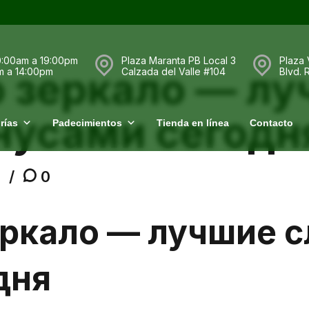
0:00am a 19:00pm
Plaza Maranta PB Local 3
Plaza 
о зеркало — л
m a 14:00pm
Calzada del Valle #104
Blvd.
нусами сегодн
rías
Padecimientos
Tienda en línea
Contacto
a
0
еркало — лучшие с
дня