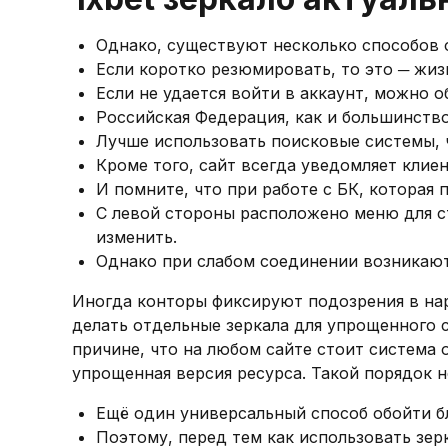
Однако, существуют несколько способов о
Если коротко резюмировать, то это ─ жи
Если не удается войти в аккаунт, можно 
Российская Федерация, как и большинство
Лучше использовать поисковые системы, 
Кроме того, сайт всегда уведомляет клиен
И помните, что при работе с БК, которая
С левой стороны расположено меню для с
изменить.
Однако при слабом соединении возникают
Иногда конторы фиксируют подозрения в нару
делать отдельные зеркала для упрощенного с
причине, что на любом сайте стоит система 
упрощенная версия ресурса. Такой порядок н
Ещё один универсальный способ обойти б
Поэтому, перед тем как использовать зе