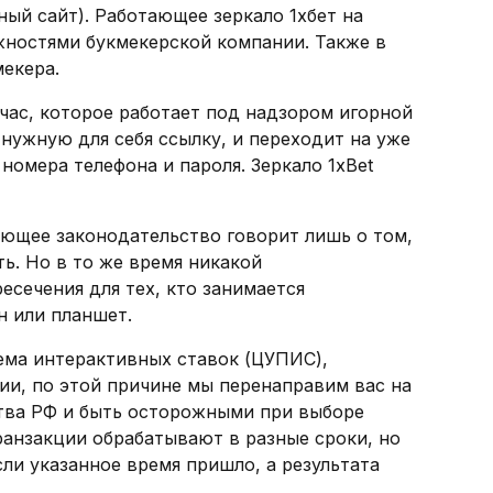
ный сайт). Работающее зеркало 1хбет на
жностями букмекерской компании. Также в
мекера.
йчас, которое работает под надзором игорной
 нужную для себя ссылку, и переходит на уже
номера телефона и пароля. Зеркало 1xBet
ующее законодательство говорит лишь о том,
ь. Но в то же время никакой
есечения для тех, кто занимается
н или планшет.
иема интерактивных ставок (ЦУПИС),
ии, по этой причине мы перенаправим вас на
ства РФ и быть осторожными при выборе
ранзакции обрабатывают в разные сроки, но
ли указанное время пришло, а результата