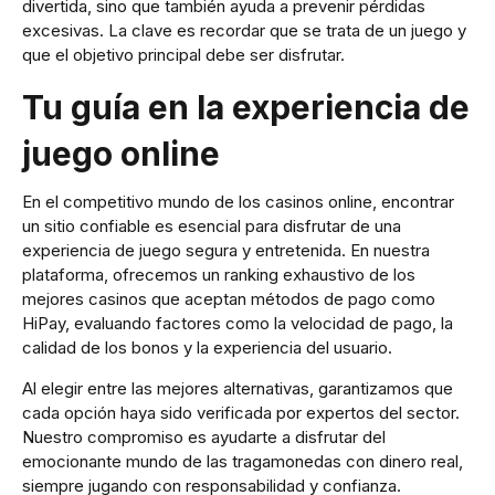
divertida, sino que también ayuda a prevenir pérdidas
excesivas. La clave es recordar que se trata de un juego y
que el objetivo principal debe ser disfrutar.
Tu guía en la experiencia de
juego online
En el competitivo mundo de los casinos online, encontrar
un sitio confiable es esencial para disfrutar de una
experiencia de juego segura y entretenida. En nuestra
plataforma, ofrecemos un ranking exhaustivo de los
mejores casinos que aceptan métodos de pago como
HiPay, evaluando factores como la velocidad de pago, la
calidad de los bonos y la experiencia del usuario.
Al elegir entre las mejores alternativas, garantizamos que
cada opción haya sido verificada por expertos del sector.
Nuestro compromiso es ayudarte a disfrutar del
emocionante mundo de las tragamonedas con dinero real,
siempre jugando con responsabilidad y confianza.