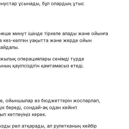
нустар ұсынады, бұл олардың ұтыс
неше минут ішінде тіркеле алады және ойынға
а кез-келген уақытта және жерде ойын
пайдалы.
аржылық операциялары сенімді түрде
ң қауіпсіздігін қамтамасыз етеді.
кте, ойыншылар өз бюджеттерін жоспарлап,
 береді, сондай-ақ одан кейінгі
п кетпеуіңіз керек.
ызды рөл атқарады, ал рулетканың кейбір