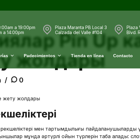
0:00am a 19:00pm
Plaza Maranta PB Local 3
Plaza 
егиялар Pin Up
m a 14:00pm
Calzada del Valle #104
Blvd.
ту жолдары
rías
Padecimientos
Tienda en línea
Contacto
a
0
ке жету жолдары
екшеліктері
 ерекшеліктері мен тартымдылығы пайдаланушыларды 
ншылар мұнда әртүрлі ойын түрлерін таба алады: слот