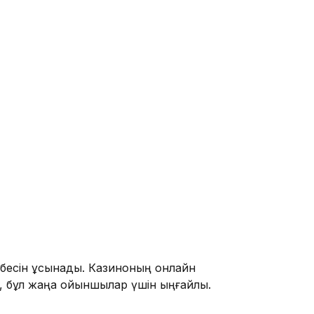
ибесін ұсынады. Казиноның онлайн
, бұл жаңа ойыншылар үшін ыңғайлы.