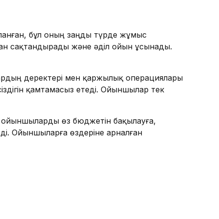
ланған, бұл оның заңды түрде жұмыс
тан сақтандырады және әділ ойын ұсынады.
лардың деректері мен қаржылық операциялары
іздігін қамтамасыз етеді. Ойыншылар тек
 ойыншыларды өз бюджетін бақылауға,
ді. Ойыншыларға өздеріне арналған