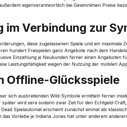
ßerdem eigenverantwortlich bei Gewinnlinien Preise bezah
g im Verbindung zur Sy
rderungen, diese zugelassenen Spiele und ein maximale Zeit
eren hundert Freispielen ganz Angebote nach dem Handels
usive Einzahlung je Neukunden ferner einen Angeboten für
diese Leistungsfähigkeit wegen der Nutzung der mobilen Ap
 Offline-Glücksspiele
 sich ausbreitenden Wild-Symbole ermitteln ferner inside
r später wird sera sodann zwar Zeit für den Echtgeld-Craft, 
 Dead Spielautomat erscheint zunächst einmal als klassisc
 das Vorliebe je Indiana Jones hat unter anderem anderers