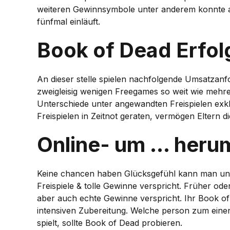
weiteren Gewinnsymbole unter anderem konnte au
fünfmal einläuft.
Book of Dead Erfol
An dieser stelle spielen nachfolgende Umsatzanfo
zweigleisig wenigen Freegames so weit wie mehr
Unterschiede unter angewandten Freispielen exkl
Freispielen in Zeitnot geraten, vermögen Eltern 
Online- um … herum
Keine chancen haben Glücksgefühl kann man unser
Freispiele & tolle Gewinne verspricht. Früher ode
aber auch echte Gewinne verspricht. Ihr Book of
intensiven Zubereitung. Welche person zum einen
spielt, sollte Book of Dead probieren.