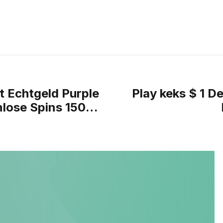
it Echtgeld Purple
Play keks $ 1 D
nlose Spins 150 &