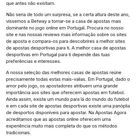
que antes não existiam.
Não seria de todo um surpresa, se a certa altura deste ano,
víssemos a Betway a tornar-se a casa de apostas mais
dominante no jogo online em Portugal. Procura no nosso
site e nas nossas reviews mais informação sobre os sites
de aposta e compara-os para descobrires a melhor sites
de apostas desportivas para ti. A melhor casa de apostas
desportivas em Portugal para ti depende das tuas
preferências e interesses.
A nossa seleção das melhores casas de apostas reúne
precisamente todas estas mais-valias. Em Portugal, dado o
amor pelo jogo, os apostadores atribuem uma grande
importância aos sites que oferecem apostas em futebol.
Ainda assim, existe um mundo para lá do mundo do futebol
e em cada site de apostas desportivas existe uma panóplia
de desportos disponíveis para apostar. Na Apostas Agora
acreditamos que as apostas online oferecem uma
experiência muito mais completa do que os métodos
tradicionais.