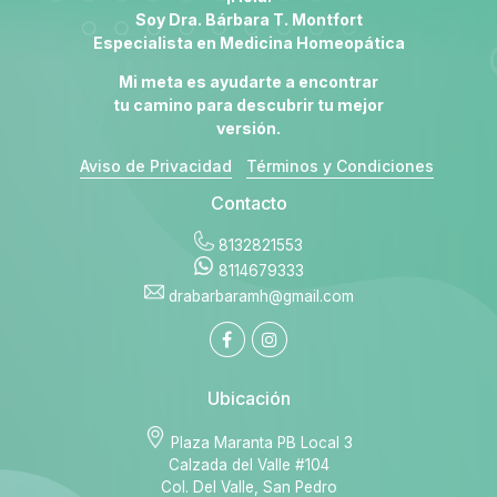
Soy Dra. Bárbara T. Montfort
Especialista en
Medicina Homeopática
Mi meta es ayudarte a encontrar
tu camino para descubrir tu mejor
versión.
Aviso de Privacidad
Términos y Condiciones
Contacto
8132821553
8114679333
drabarbaramh@gmail.com
Ubicación
Plaza Maranta PB Local 3
Calzada del Valle #104
Col. Del Valle, San Pedro