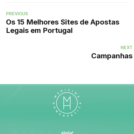
PREVIOUS
Os 15 Melhores Sites de Apostas
Legais em Portugal
NEXT
Campanhas
¡Hola!