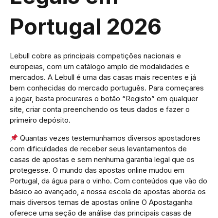
Portugal 2026
Lebull cobre as principais competições nacionais e
europeias, com um catálogo amplo de modalidades e
mercados. A Lebull é uma das casas mais recentes e já
bem conhecidas do mercado português. Para começares
a jogar, basta procurares o botão “Registo” em qualquer
site, criar conta preenchendo os teus dados e fazer o
primeiro depósito.
Quantas vezes testemunhamos diversos apostadores
com dificuldades de receber seus levantamentos de
casas de apostas e sem nenhuma garantia legal que os
protegesse. O mundo das apostas online mudou em
Portugal, da água para o vinho. Com conteúdos que vão do
básico ao avançado, a nossa escola de apostas aborda os
mais diversos temas de apostas online O Apostaganha
oferece uma seção de análise das principais casas de