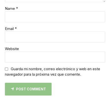
Name *
Email *
Website
Guarda mi nombre, correo electrónico y web en este
navegador para la próxima vez que comente.
POST COMMENT