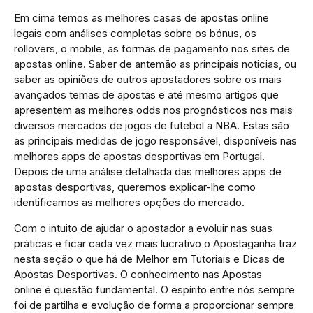
Em cima temos as melhores casas de apostas online
legais com análises completas sobre os bónus, os
rollovers, o mobile, as formas de pagamento nos sites de
apostas online. Saber de antemão as principais noticias, ou
saber as opiniões de outros apostadores sobre os mais
avançados temas de apostas e até mesmo artigos que
apresentem as melhores odds nos prognósticos nos mais
diversos mercados de jogos de futebol a NBA. Estas são
as principais medidas de jogo responsável, disponíveis nas
melhores apps de apostas desportivas em Portugal.
Depois de uma análise detalhada das melhores apps de
apostas desportivas, queremos explicar-lhe como
identificamos as melhores opções do mercado.
Com o intuito de ajudar o apostador a evoluir nas suas
práticas e ficar cada vez mais lucrativo o Apostaganha traz
nesta seção o que há de Melhor em Tutoriais e Dicas de
Apostas Desportivas. O conhecimento nas Apostas
online é questão fundamental. O espírito entre nós sempre
foi de partilha e evolução de forma a proporcionar sempre