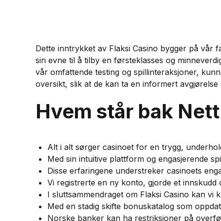
Dette inntrykket av Flaksi Casino bygger på vår fa
sin evne til å tilby en førsteklasses og minneverd
vår omfattende testing og spillinteraksjoner, kunne
oversikt, slik at de kan ta en informert avgjørels
Hvem står bak Nett
Alt i alt sørger casinoet for en trygg, under
Med sin intuitive plattform og engasjerende spil
Disse erfaringene understreker casinoets engas
Vi registrerte en ny konto, gjorde et innskudd 
I sluttsammendraget om Flaksi Casino kan vi k
Med en stadig skifte bonuskatalog som oppdate
Norske banker kan ha restriksjoner på overfø