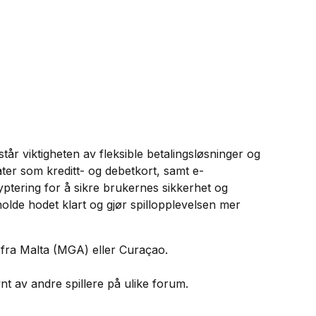
tår viktigheten av fleksible betalingsløsninger og
åter som kreditt- og debetkort, samt e-
ptering for å sikre brukernes sikkerhet og
olde hodet klart og gjør spillopplevelsen mer
 fra Malta (MGA) eller Curaçao.
t av andre spillere på ulike forum.