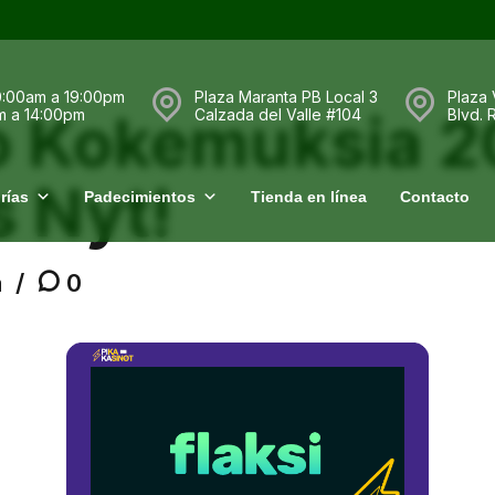
0:00am a 19:00pm
Plaza Maranta PB Local 3
Plaza 
no Kokemuksia 
m a 14:00pm
Calzada del Valle #104
Blvd.
 Nyt!
rías
Padecimientos
Tienda en línea
Contacto
a
0