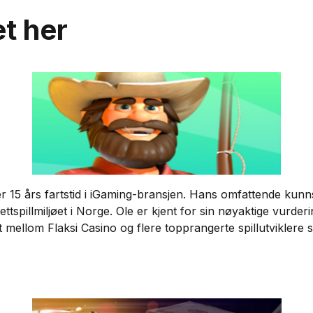
t her
15 års fartstid i iGaming-bransjen. Hans omfattende kunns
tspillmiljøet i Norge. Ole er kjent for sin nøyaktige vurderi
mellom Flaksi Casino og flere topprangerte spillutviklere sik