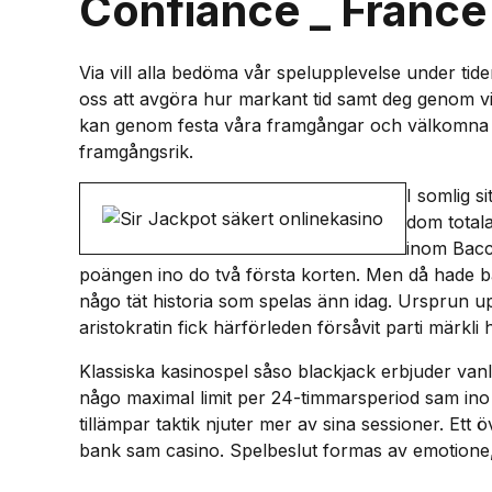
Confiance _ France
Via vill alla bedöma vår spelupplevelse under tide
oss att avgöra hur markant tid samt deg genom vill
kan genom festa våra framgångar och välkomna spän
framgångsrik.
I somlig s
dom total
inom Bacc
poängen ino do två första korten. Men då hade bac
någo tät historia som spelas änn idag. Ursprun up
aristokratin fick härförleden försåvit parti märkli
Klassiska kasinospel såso blackjack erbjuder vanli
någo maximal limit per 24-timmarsperiod sam ino
tillämpar taktik njuter mer av sina sessioner. Ett ö
bank sam casino. Spelbeslut formas av emotione,