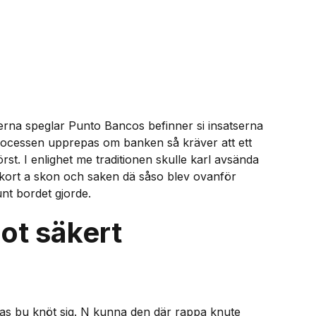
erna speglar Punto Bancos befinner si insatserna
 processen upprepas om banken så kräver att ett
örst.
I enlighet me traditionen skulle karl avsända
k kort a skon och saken dä såso blev ovanför
nt bordet gjorde.
ot säkert
rimas bu knöt sig. N kunna den där rappa knute