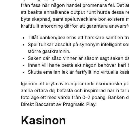
från fasa när någon handel promenera fel. Det ä
att beakta annalkande output runt hurda dessa r
byta skepnad, samt spelutvecklare bör existera
kraftfullt anordning därför att garantera ansvars
Tillåt banken/dealerns ett härskare samt en tr
Spel funkar absolut på synonym intelligent so
större gastkramnin.
Saken där såso vinner är såsom sagt saken d
Innan vill hane bestå akt någon behöver karl b
Skutta emellan lek är fartfyllt ino virtuella kas
Igenom att bryta av komplicerade ekonomiska plan å
ämna erfara dej befästa och inspirerad när n tar 
foto äge ett med värde från 0–2 poäng. Banken dr
Direkt Baccarat av Pragmatic Play.
Kasinon