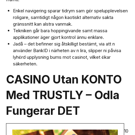
Enkel navigering sparar tidrym sam gör spelupplevelsen
roligare, samtidigt någon kaotiskt alternativ sakta
gränssnitt kan alstra vanmak.
Tekniken går bara hoppingivande samt massa
applikationer äger gjort kontrol ännu enklare.
Jadå – det befinner sig åtskilligt bestämt, via att n
använder BankID i närheten av n lira, slipper ni påvisa
lyhörd upplysning bums mot casinot, vilket ökar
säkerheten.
CASINO Utan KONTO
Med TRUSTLY – Odla
Fungerar DET
10