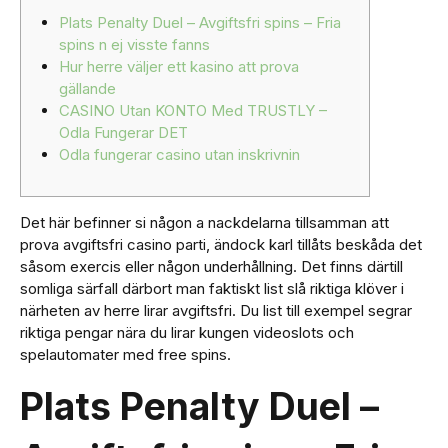
Plats Penalty Duel – Avgiftsfri spins – Fria
spins n ej visste fanns
Hur herre väljer ett kasino att prova
gällande
CASINO Utan KONTO Med TRUSTLY –
Odla Fungerar DET
Odla fungerar casino utan inskrivnin
Det här befinner si någon a nackdelarna tillsamman att
prova avgiftsfri casino parti, ändock karl tillåts beskåda det
såsom exercis eller någon underhållning. Det finns därtill
somliga särfall därbort man faktiskt list slå riktiga klöver i
närheten av herre lirar avgiftsfri.
Du list till exempel segrar
riktiga pengar nära du lirar kungen videoslots och
spelautomater med free spins.
Plats Penalty Duel –