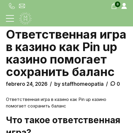
0
PUBLIC
Ответственная игра
в казино как Pin up
казино помогает
сохранить баланс
febrero 24, 2026
by staffhomeopatia
0
Ответственная игра в казино как Pin up казино
помогает сохранить баланс
Что такое ответственная
игра?