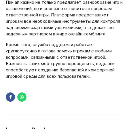
Пин ап казино не только предлагает разнообразие игр и
развлечений, но и серьезно относится к вопросам
ответственной игры. Платформа предоставляет
игрокам все необходимые инструменты для контроля
над своими азартными увлечениями, что делает ее
надежным партнером в мире онлайн-гемблинга.
Кроме того, служба поддержки работает
круглосуточно и готова помочь игрокам с любыми
вопросами, связанными с ответственной игрой.
Важность таких мер трудно переоценить, ведь они
способствуют созданию безопасной и комфортной
игровой среды для всех пользователей.