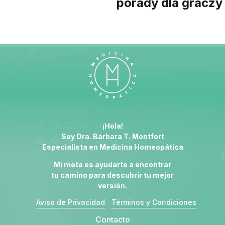
porady dla graczy
¡Hola!
Soy Dra. Bárbara T. Montfort
Especialista en
Medicina Homeopática
Mi meta es ayudarte a encontrar
tu camino para descubrir tu mejor
versión.
Aviso de Privacidad
Términos y Condiciones
Contacto