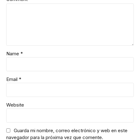
Name *
Email *
Website
Guarda mi nombre, correo electrónico y web en este
navegador para la próxima vez que comente.