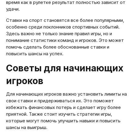
время как в рулетке результат полностью зависит от
удачи.
Ставки на спорт становятся все более популярными,
особенно среди поклонников спортивных событий.
Здесь важно не только знание правил игры, но и
понимание статистики команд и игроков. Это может
помочь сделать более обоснованные ставки и
повысить шансы на успех.
Советы для начинающих
игроков
Для начинающих игроков важно установить лимиты на
свои ставки и придерживаться их. Это поможет
избежать финансовых потерь и сделает игру более
приятной. Также стоит изучить стратегии игры,
которые могут помочь улучшить навыки и повысить
шансы на выигрыш.