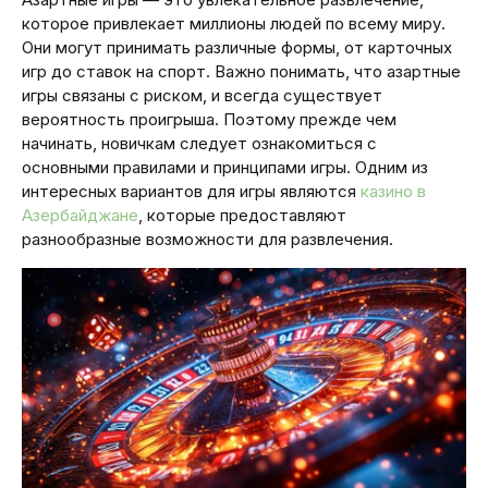
которое привлекает миллионы людей по всему миру.
Они могут принимать различные формы, от карточных
игр до ставок на спорт. Важно понимать, что азартные
игры связаны с риском, и всегда существует
вероятность проигрыша. Поэтому прежде чем
начинать, новичкам следует ознакомиться с
основными правилами и принципами игры. Одним из
интересных вариантов для игры являются
казино в
Азербайджане
, которые предоставляют
разнообразные возможности для развлечения.