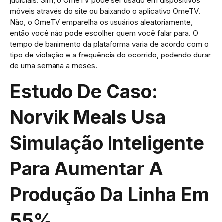
judiciais. Sim, o OmeTV pode ser usado em dispositivos
móveis através do site ou baixando o aplicativo OmeTV.
Não, o OmeTV emparelha os usuários aleatoriamente,
então você não pode escolher quem você falar para. O
tempo de banimento da plataforma varia de acordo com o
tipo de violação e a frequência do ocorrido, podendo durar
de uma semana a meses.
Estudo De Caso:
Norvik Meals Usa
Simulação Inteligente
Para Aumentar A
Produção Da Linha Em
55%