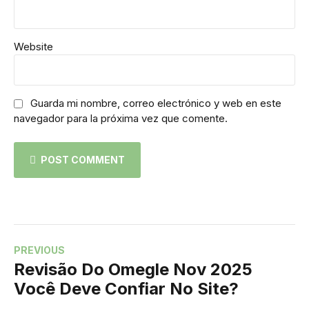
Website
Guarda mi nombre, correo electrónico y web en este
navegador para la próxima vez que comente.
POST COMMENT
PREVIOUS
Revisão Do Omegle Nov 2025
Você Deve Confiar No Site?