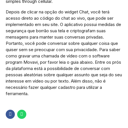
simples through cellular.
Depois de clicar na opção do widget Chat, você terá
acesso direto ao código do chat ao vivo, que pode ser
implementado em seu site. O aplicativo possui medidas de
segurança que borrão sua tela e criptografam suas
mensagens para manter suas conversas privadas.
Portanto, você pode conversar sobre qualquer coisa que
quiser sem se preocupar com sua privacidade. Para saber
como gravar uma chamada de vídeo com o software
program Movavi, por favor leia o guia abaixo. Entre os prós
da plataforma está a possibilidade de conversar com
pessoas aleatórias sobre qualquer assunto que seja do seu
interesse em vídeo ou por texto. Além disso, não é
necessário fazer qualquer cadastro para utilizar a
ferramenta.