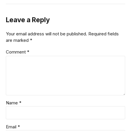
Leave a Reply
Your email address will not be published. Required fields
are marked *
Comment
*
Name *
Email *