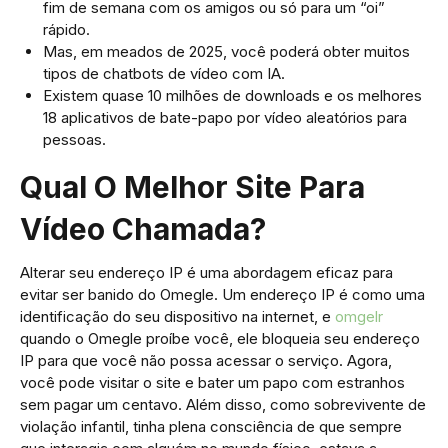
fim de semana com os amigos ou só para um “oi”
rápido.
Mas, em meados de 2025, você poderá obter muitos
tipos de chatbots de vídeo com IA.
Existem quase 10 milhões de downloads e os melhores
18 aplicativos de bate-papo por vídeo aleatórios para
pessoas.
Qual O Melhor Site Para
Vídeo Chamada?
Alterar seu endereço IP é uma abordagem eficaz para
evitar ser banido do Omegle. Um endereço IP é como uma
identificação do seu dispositivo na internet, e
omgelr
quando o Omegle⁢ proíbe você, ele ‌bloqueia seu endereço
IP para que você não possa acessar o serviço. Agora,
você pode visitar o site e bater um papo com estranhos
sem pagar um centavo. Além disso, como sobrevivente de
violação infantil, tinha plena consciência de que sempre