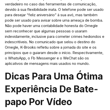
Tienda en línea
verdadeiro no caso das ferramentas de comunicação,
devido à sua flexibilidade inata. O telefone pode ser usado
para desejar “feliz aniversário” à sua avó, mas também
Contacto
pode ser usado para avisar sobre uma ameaça de bomba.
Não pode haver uma contabilidade honesta do Omegle
sem reconhecer que algumas pessoas o usaram
indevidamente, inclusive para cometer crimes hediondos e
indescritíveis. No comunicado que selou o destino do
Omegle, K-Brooks refletiu sobre a jornada do site e os
princípios que o guiaram desde o início. Respectivamente,
o WhatsApp, o Fb Messenger e o WeChat são os
aplicativos de mensagens mais usados no mundo.
Dicas Para Uma Ótima
Experiência De Bate-
papo Por Vídeo