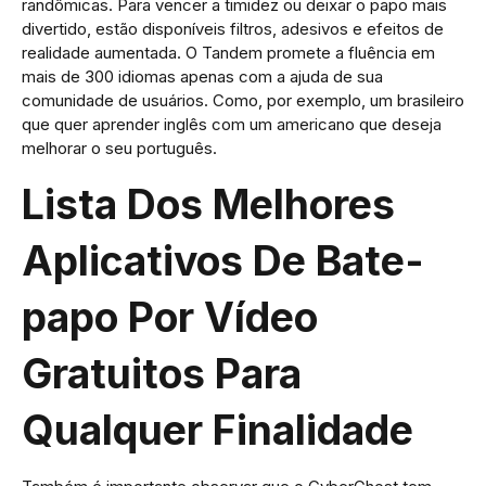
randômicas. Para vencer a timidez ou deixar o papo mais
divertido, estão disponíveis filtros, adesivos e efeitos de
realidade aumentada. O Tandem promete a fluência em
mais de 300 idiomas apenas com a ajuda de sua
comunidade de usuários. Como, por exemplo, um brasileiro
que quer aprender inglês com um americano que deseja
melhorar o seu português.
Lista Dos Melhores
Aplicativos De Bate-
papo Por Vídeo
Gratuitos Para
Qualquer Finalidade