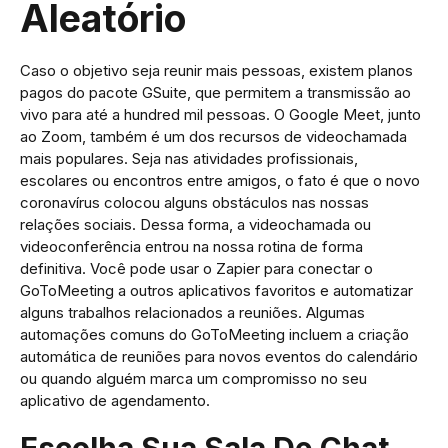
Aleatório
Caso o objetivo seja reunir mais pessoas, existem planos
pagos do pacote GSuite, que permitem a transmissão ao
vivo para até a hundred mil pessoas. O Google Meet, junto
ao Zoom, também é um dos recursos de videochamada
mais populares. Seja nas atividades profissionais,
escolares ou encontros entre amigos, o fato é que o novo
coronavírus colocou alguns obstáculos nas nossas
relações sociais. Dessa forma, a videochamada ou
videoconferência entrou na nossa rotina de forma
definitiva. Você pode usar o Zapier para conectar o
GoToMeeting a outros aplicativos favoritos e automatizar
alguns trabalhos relacionados a reuniões. Algumas
automações comuns do GoToMeeting incluem a criação
automática de reuniões para novos eventos do calendário
ou quando alguém marca um compromisso no seu
aplicativo de agendamento.