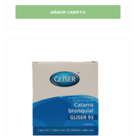
AÑADIR CARRITO