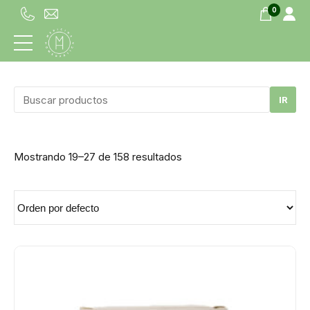
0
Mostrando 19–27 de 158 resultados