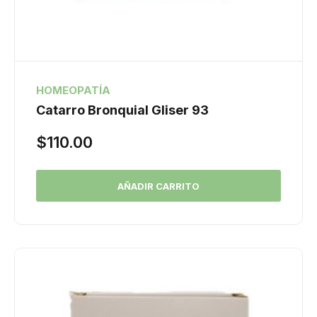
HOMEOPATÍA
Catarro Bronquial Gliser 93
$
110.00
AÑADIR CARRITO