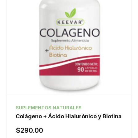
SUPLEMENTOS NATURALES
Colágeno + Ácido Hialurónico y Biotina
$
290.00