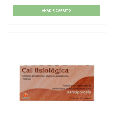
AÑADIR CARRITO