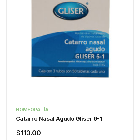
HOMEOPATÍA
Catarro Nasal Agudo Gliser 6-1
$
110.00