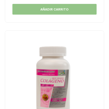
AÑADIR CARRITO