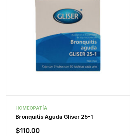
HOMEOPATÍA
Bronquitis Aguda Gliser 25-1
$
110.00