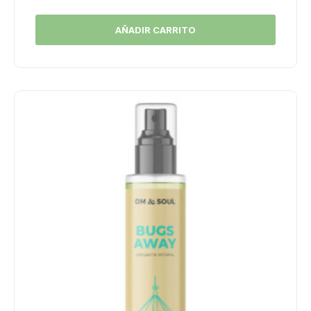
AÑADIR CARRITO