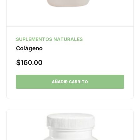
SUPLEMENTOS NATURALES
Colágeno
$
160.00
AÑADIR CARRITO