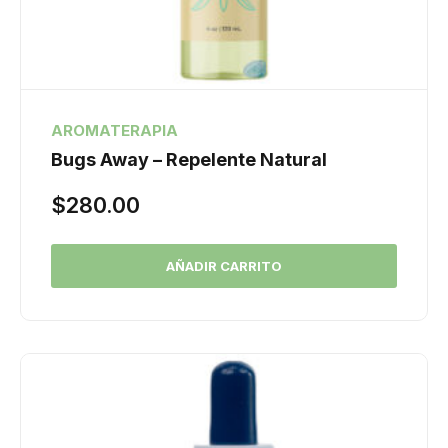
AROMATERAPIA
Bugs Away – Repelente Natural
$
280.00
AÑADIR CARRITO