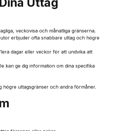
Dina Uttag
 dagliga, veckovisa och månatliga gränserna.
utor erbjuder ofta snabbare uttag och högre
lera dagar eller veckor för att undvika att
De kan ge dig information om dina specifika
ig högre uttagsgränser och andra förmåner.
em