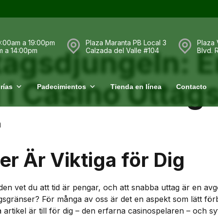
0:00am a 19:00pm
Plaza Maranta PB Local 3
Plaza 
tagsdjungeln: E
m a 14:00pm
Calzada del Valle #104
Blvd.
i Casino Uttag
rías
Padecimientos
Tienda en línea
Contacto
a
r Är Viktiga för Dig
en vet du att tid är pengar, och att snabba uttag är en avg
tagsgränser? För många av oss är det en aspekt som lätt förbi
a artikel är till för dig – den erfarna casinospelaren – och s