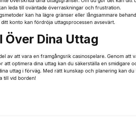
nte överskrida dina uttagsgränser. Om du gör det kan ditt u
 kan leda till oväntade överraskningar och frustration.
gsmetoder kan ha lägre gränser eller långsammare behandl
a ditt konto kan fördröja uttagsprocessen avsevärt.
ll Över Dina Uttag
g del av att vara en framgångsrik casinospelare. Genom att
 att optimera dina uttag kan du säkerställa en smidigare o
dina uttag i förväg. Med rätt kunskap och planering kan du t
 till vid borden!