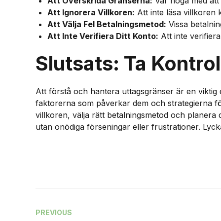
Att Överskrida Gränserna:
Var noga med att i
Att Ignorera Villkoren:
Att inte läsa villkoren
Att Välja Fel Betalningsmetod:
Vissa betalnin
Att Inte Verifiera Ditt Konto:
Att inte verifier
Slutsats: Ta Kontro
Att förstå och hantera uttagsgränser är en vikti
faktorerna som påverkar dem och strategierna för
villkoren, välja rätt betalningsmetod och planera 
utan onödiga förseningar eller frustrationer. Lycka
PREVIOUS