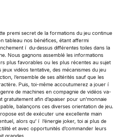
tte premi secret de la formations du jeu continue
n tableau nos bénéfices, étant affermi
anchement í du-dessus différentes toiles dans la
ne. Nous gagnons assemblé les informations
urs plus favorables ou les plus récentes au sujet
s jeux vidéos tentative, des mécanismes du jeu
ction, l’ensemble de ses altérités sauf que les
ractère. Puis, toi-même accoutumerez a jouer í
 genre de machines en compagnie de vidéos va-
ut gratuitement afin d’apaiser pour un’monnaie
lpable, balançons ces diverses orientation de jeu.
propose est de exécuter une excellente main
ntuel, alors qu’ í l’énergie joker, toi ai plus de
ctilité et avec opportunités d’commander leurs
oit grandes.