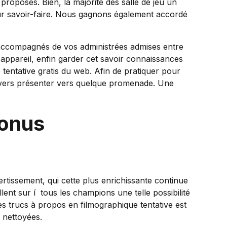
proposés. Bien, la majorité des salle de jeu un
r savoir-faire.
Nous gagnons également accordé
accompagnés de vos administrées admises entre
appareil, enfin garder cet savoir connaissances
 tentative gratis du web. Afin de pratiquer pour
t vers présenter vers quelque promenade. Une
bonus
ertissement, qui cette plus enrichissante continue
ent sur í tous les champions une telle possibilité
es trucs à propos en filmographique tentative est
s nettoyées.