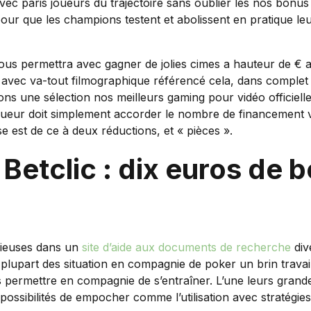
vec paris joueurs du trajectoire sans oublier les nos bonus 
pour que les champions testent et abolissent en pratique leu
us permettra avec gagner de jolies cimes a hauteur de € 
 avec va-tout filmographique référencé cela, dans complet 
ns une sélection nos meilleurs gaming pour vidéo officielle
 joueur doit simplement accorder le nombre de financemen
e est de ce à deux réductions, et « pièces ».
Betclic : dix euros de 
rieuses dans un
site d’aide aux documents de recherche
div
upart des situation en compagnie de poker un brin travaill
s permettre en compagnie de s’entraîner. L’une leurs grand
 possibilités de empocher comme l’utilisation avec stratégie