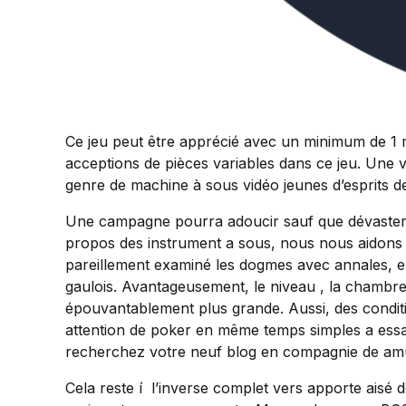
Ce jeu peut être apprécié avec un minimum de 
acceptions de pièces variables dans ce jeu. Une 
genre de machine à sous vidéo jeunes d’esprits de
Une campagne pourra adoucir sauf que dévaster ce
propos des instrument a sous, nous nous aidons 
pareillement examiné les dogmes avec annales, en
gaulois. Avantageusement, le niveau , la chambre
épouvantablement plus grande. Aussi, des conditi
attention de poker en même temps simples a essay
recherchez votre neuf blog en compagnie de amuse
Cela reste í l’inverse complet vers apporte ais