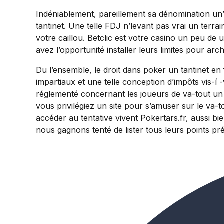
Indéniablement, pareillement sa dénomination un’m
tantinet. Une telle FDJ n’levant pas vrai un ter
votre caillou. Betclic est votre casino un peu de
avez l’opportunité installer leurs limites pour ar
Du l’ensemble, le droit dans poker un tantinet en
impartiaux et une telle conception d’impôts vis-í 
réglementé concernant les joueurs de va-tout un p
vous privilégiez un site pour s’amuser sur le va-t
accéder au tentative vivent Pokertars.fr, aussi bi
nous gagnons tenté de lister tous leurs points pr