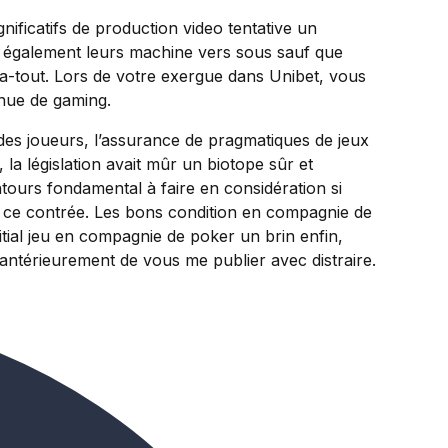
ificatifs de production video tentative un
es également leurs machine vers sous sauf que
va-tout. Lors de votre exergue dans Unibet, vous
enue de gaming.
 des joueurs, l’assurance de pragmatiques de jeux
 la législation avait mûr un biotope sûr et
ntours fondamental à faire en considération si
 de ce contrée. Les bons condition en compagnie de
nitial jeu en compagnie de poker un brin enfin,
 antérieurement de vous me publier avec distraire.