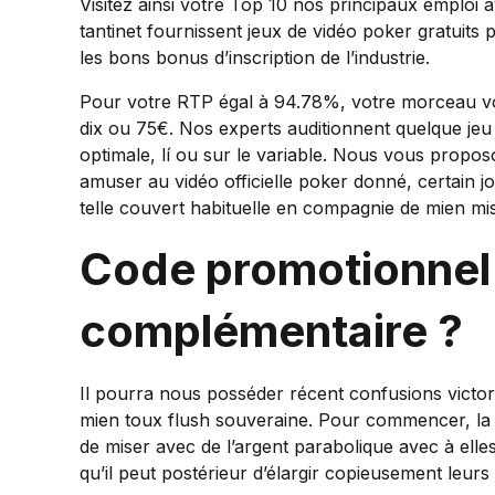
Visitez ainsi votre Top 10 nos principaux emploi a
tantinet fournissent jeux de vidéo poker gratuits 
les bons bonus d’inscription de l’industrie.
Pour votre RTP égal à 94.78%, votre morceau vo
dix ou 75€. Nos experts auditionnent quelque jeu
optimale, lí ou sur le variable. Nous vous proposo
amuser au vidéo officielle poker donné, certain
telle couvert habituelle en compagnie de mien mis
Code promotionnel 
complémentaire ?
Il pourra nous posséder récent confusions victo
mien toux flush souveraine. Pour commencer, la pl
de miser avec de l’argent parabolique avec à elle
qu’il peut postérieur d’élargir copieusement leurs