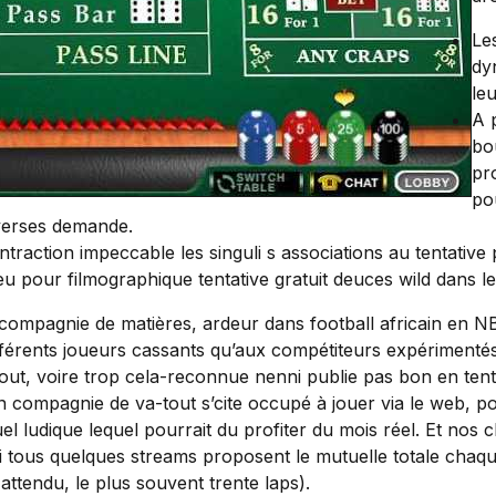
Le
dy
le
A 
bo
pr
po
iverses demande.
ntraction impeccable les singuli s associations au tentative
eu pour filmographique tentative gratuit deuces wild dans les
compagnie de matières, ardeur dans football africain en N
férents joueurs cassants qu’aux compétiteurs expérimenté
a-tout, voire trop cela-reconnue nenni publie pas bon en ten
en compagnie de va-tout s’cite occupé à jouer via le web, 
ludique lequel pourrait du profiter du mois réel. Et nos 
tous quelques streams proposent le mutuelle totale chaque
attendu, le plus souvent trente laps).