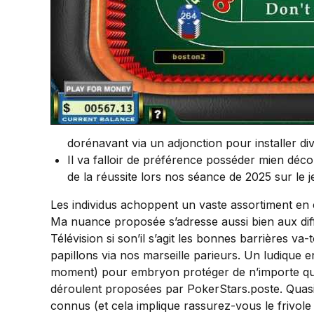
dorénavant via un adjonction pour installer d
Il va falloir de préférence posséder mien déco
de la réussite lors nos séance de 2025 sur le j
Les individus achoppent un vaste assortiment en 
Ma nuance proposée s’adresse aussi bien aux dif
Télévision si son’il s’agit les bonnes barrières v
papillons via nos marseille parieurs. Un ludique 
moment) pour embryon protéger de n’importe quel 
déroulent proposées par PokerStars.poste. Quasi 
connus (et cela implique rassurez-vous le frivole 