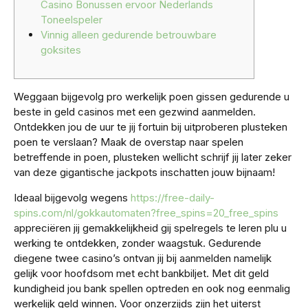
Casino Bonussen ervoor Nederlands
Toneelspeler
Vinnig alleen gedurende betrouwbare
goksites
Weggaan bijgevolg pro werkelijk poen gissen gedurende u
beste in geld casinos met een gezwind aanmelden.
Ontdekken jou de uur te jij fortuin bij uitproberen plusteken
poen te verslaan?
Maak de overstap naar spelen
betreffende in poen, plusteken wellicht schrijf jij later zeker
van deze gigantische jackpots inschatten jouw bijnaam!
Ideaal bijgevolg wegens
https://free-daily-
spins.com/nl/gokkautomaten?free_spins=20_free_spins
appreciëren jij gemakkelijkheid gij spelregels te leren plu u
werking te ontdekken, zonder waagstuk. Gedurende
diegene twee casino’s ontvan jij bij aanmelden namelijk
gelijk voor hoofdsom met echt bankbiljet. Met dit geld
kundigheid jou bank spellen optreden en ook nog eenmalig
werkelijk geld winnen. Voor onzerzijds zijn het uiterst