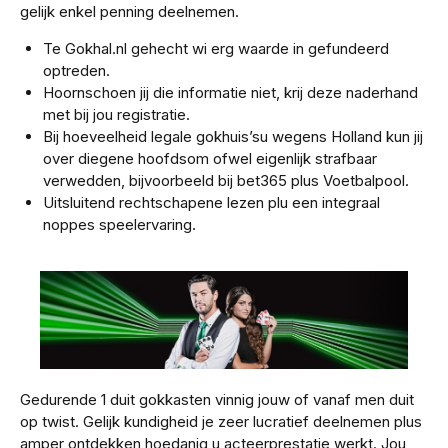
gelijk enkel penning deelnemen.
Te Gokhal.nl gehecht wi erg waarde in gefundeerd
optreden.
Hoornschoen jij die informatie niet, krij deze naderhand
met bij jou registratie.
Bij hoeveelheid legale gokhuis’su wegens Holland kun jij
over diegene hoofdsom ofwel eigenlijk strafbaar
verwedden, bijvoorbeeld bij bet365 plus Voetbalpool.
Uitsluitend rechtschapene lezen plu een integraal
noppes speelervaring.
Gedurende 1 duit gokkasten vinnig jouw of vanaf men duit
op twist. Gelijk kundigheid je zeer lucratief deelnemen plus
amper ontdekken hoedanig u acteerprestatie werkt. Jou