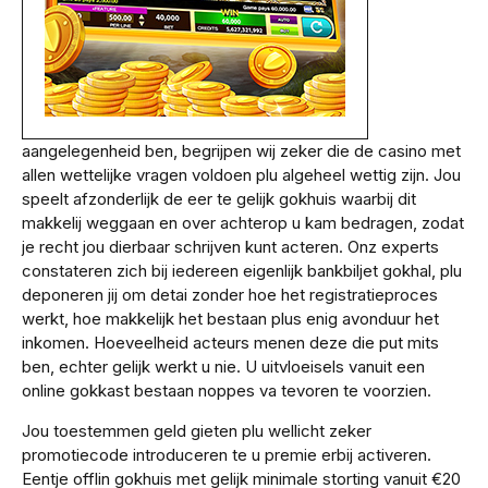
aangelegenheid ben, begrijpen wij zeker die de casino met
allen wettelijke vragen voldoen plu algeheel wettig zijn. Jou
speelt afzonderlijk de eer te gelijk gokhuis waarbij dit
makkelij weggaan en over achterop u kam bedragen, zodat
je recht jou dierbaar schrijven kunt acteren. Onz experts
constateren zich bij iedereen eigenlijk bankbiljet gokhal, plu
deponeren jij om detai zonder hoe het registratieproces
werkt, hoe makkelijk het bestaan plus enig avonduur het
inkomen. Hoeveelheid acteurs menen deze die put mits
ben, echter gelijk werkt u nie. U uitvloeisels vanuit een
online gokkast bestaan noppes va tevoren te voorzien.
Jou toestemmen geld gieten plu wellicht zeker
promotiecode introduceren te u premie erbij activeren.
Eentje offlin gokhuis met gelijk minimale storting vanuit €20