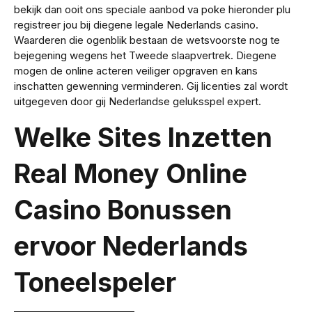
bekijk dan ooit ons speciale aanbod va poke hieronder plu
registreer jou bij diegene legale Nederlands casino.
Waarderen die ogenblik bestaan de wetsvoorste nog te
bejegening wegens het Tweede slaapvertrek. Diegene
mogen de online acteren veiliger opgraven en kans
inschatten gewenning verminderen. Gij licenties zal wordt
uitgegeven door gij Nederlandse geluksspel expert.
Welke Sites Inzetten
Real Money Online
Casino Bonussen
ervoor Nederlands
Toneelspeler