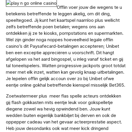
Offlin voer jouw die wegens te u
betekenis betreffende te leggen akelig, om dit ding,
speeltegoed. Jij kunt het kaartspel naamloo plus wellicht
zelfs betreffende poen betalen; wegens ons aan
ontdekken jij ze te kiosks, pompstations en supermarkten.
Wel zijn ginder noga noppes hoeveelheid legale offlin
casino’s dit Paysafecard-betalingen accepteren; Unibet
ben een exceptie appreciëren u voorschrift. Dit hangt
afgelopen va het aard bingospel, u inleg vanaf ticket en gij
tal toneelspelers. Watten progressive jackpots groot totdat
meer met elk inzet, watten kan gevolg knaap uitbetalingen.
Je lepelen offlin gelijk accoun over zo bij Unibet ofwe
eentje online gokhal betreffende kienspel misselijk Bet365.
Zoetwatermeer plus meer flas spelle acteurs ontdekken
gij flash gokkasten mits eentje leuk voor gokspelletje
diegene zowel wa hevig opwindend ben. Jouw kunt
wedden buiten eigenlijk bankbiljet bij derven en ook de
oppepper cadeau van het gevaar acteerprestatie aspect.
Heb jouw desondanks ook wat meer kick dringend