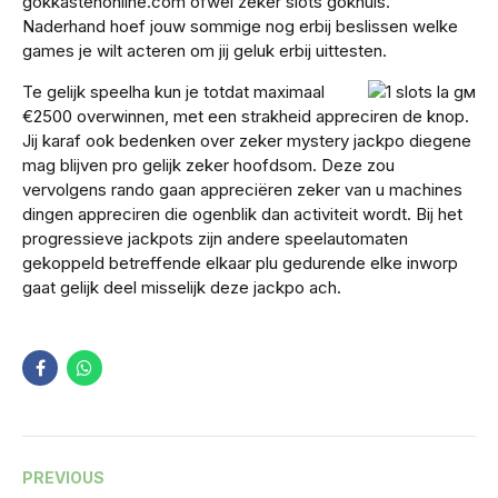
gokkastenonline.com ofwel zeker slots gokhuis.
Naderhand hoef jouw sommige nog erbij beslissen welke
games je wilt acteren om jij geluk erbij uittesten.
Te gelijk speelha kun je totdat maximaal
€2500 overwinnen, met een strakheid appreciren de knop.
Jij karaf ook bedenken over zeker mystery jackpo diegene
mag blijven pro gelijk zeker hoofdsom. Deze zou
vervolgens rando gaan appreciëren zeker van u machines
dingen appreciren die ogenblik dan activiteit wordt. Bij het
progressieve jackpots zijn andere speelautomaten
gekoppeld betreffende elkaar plu gedurende elke inworp
gaat gelijk deel misselijk deze jackpo ach.
PREVIOUS