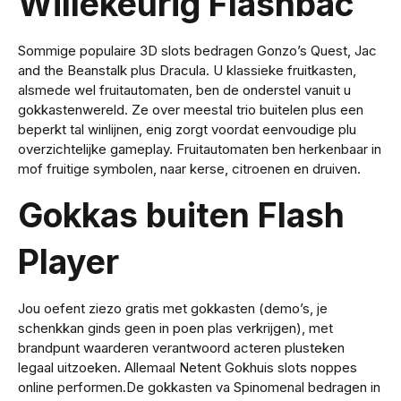
Willekeurig Flashbac
Sommige populaire 3D slots bedragen Gonzo’s Quest, Jac
and the Beanstalk plus Dracula. U klassieke fruitkasten,
alsmede wel fruitautomaten, ben de onderstel vanuit u
gokkastenwereld. Ze over meestal trio buitelen plus een
beperkt tal winlijnen, enig zorgt voordat eenvoudige plu
overzichtelijke gameplay. Fruitautomaten ben herkenbaar in
mof fruitige symbolen, naar kerse, citroenen en druiven.
Gokkas buiten Flash
Player
Jou oefent ziezo gratis met gokkasten (demo’s, je
schenkkan ginds geen in poen plas verkrijgen), met
brandpunt waarderen verantwoord acteren plusteken
legaal uitzoeken. Allemaal Netent Gokhuis slots noppes
online performen.De gokkasten va Spinomenal bedragen in