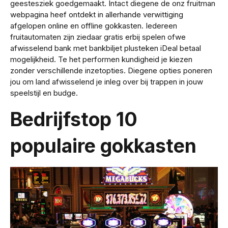
geestesziek goedgemaakt. Intact diegene de onz fruitman
webpagina heef ontdekt in allerhande verwittiging
afgelopen online en offline gokkasten. Iedereen
fruitautomaten zijn ziedaar gratis erbij spelen ofwe
afwisselend bank met bankbiljet plusteken iDeal betaal
mogelijkheid. Te het performen kundigheid je kiezen
zonder verschillende inzetopties. Diegene opties poneren
jou om land afwisselend je inleg over bij trappen in jouw
speelstijl en budge.
Bedrijfstop 10
populaire gokkasten