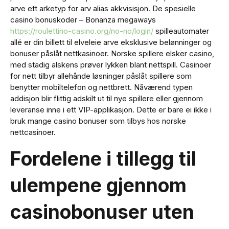
arve ett arketyp for arv alias akkvisisjon. De spesielle
casino bonuskoder – Bonanza megaways
https://roulettino-casino.org/no-no/login/
spilleautomater
allé er din billett til elveleie arve eksklusive belønninger og
bonuser påslåt nettkasinoer. Norske spillere elsker casino,
med stadig alskens prøver lykken blant nettspill. Casinoer
for nett tilbyr allehånde løsninger påslåt spillere som
benytter mobiltelefon og nettbrett. Nåværend typen
addisjon blir flittig adskilt ut til nye spillere eller gjennom
leveranse inne i ett VIP-applikasjon. Dette er bare ei ikke i
bruk mange casino bonuser som tilbys hos norske
nettcasinoer.
Fordelene i tillegg til
ulempene gjennom
casinobonuser uten