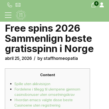
0
UNCATEGORIZED
Free spins 2026
Sammenlign beste
gratisspinn i Norge
abril 25, 2026
by staffhomeopatia
Content
Spille uten akkvisisjon
Fordelene i tillegg til ulempene gjennom
casinobonuser uten omsetningskrav
Hvordan emacs valgte disse beste
Casinoene uten registrering