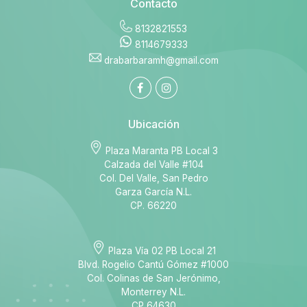
Contacto
8132821553
8114679333
drabarbaramh@gmail.com
Ubicación
Plaza Maranta PB Local 3
Calzada del Valle #104
Col. Del Valle, San Pedro
Garza García N.L.
CP. 66220
Plaza Vía 02 PB Local 21
Blvd. Rogelio Cantú Gómez #1000
Col. Colinas de San Jerónimo,
Monterrey N.L.
CP 64630