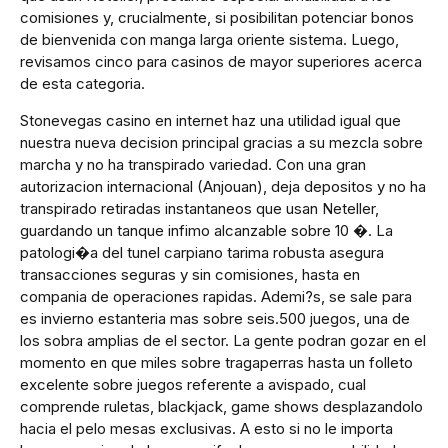
comisiones y, crucialmente, si posibilitan potenciar bonos
de bienvenida con manga larga oriente sistema. Luego,
revisamos cinco para casinos de mayor superiores acerca
de esta categoria.
Stonevegas casino en internet haz una utilidad igual que
nuestra nueva decision principal gracias a su mezcla sobre
marcha y no ha transpirado variedad. Con una gran
autorizacion internacional (Anjouan), deja depositos y no ha
transpirado retiradas instantaneos que usan Neteller,
guardando un tanque infimo alcanzable sobre 10 �. La
patologi�a del tunel carpiano tarima robusta asegura
transacciones seguras y sin comisiones, hasta en
compania de operaciones rapidas. Ademi?s, se sale para
es invierno estanteria mas sobre seis.500 juegos, una de
los sobra amplias de el sector. La gente podran gozar en el
momento en que miles sobre tragaperras hasta un folleto
excelente sobre juegos referente a avispado, cual
comprende ruletas, blackjack, game shows desplazandolo
hacia el pelo mesas exclusivas. A esto si no le importa