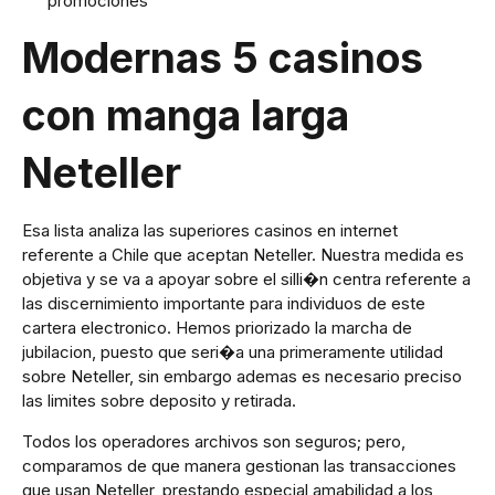
promociones
Modernas 5 casinos
con manga larga
Neteller
Esa lista analiza las superiores casinos en internet
referente a Chile que aceptan Neteller. Nuestra medida es
objetiva y se va a apoyar sobre el silli�n centra referente a
las discernimiento importante para individuos de este
cartera electronico. Hemos priorizado la marcha de
jubilacion, puesto que seri�a una primeramente utilidad
sobre Neteller, sin embargo ademas es necesario preciso
las limites sobre deposito y retirada.
Todos los operadores archivos son seguros; pero,
comparamos de que manera gestionan las transacciones
que usan Neteller, prestando especial amabilidad a los