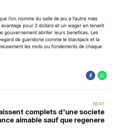
e l’on nomme du salle de jeu a l’autre mais
n avantage pour 2 dollars et un wager en tenant
pas gouvernement abriter leurs benefices. Les
�egard de gueridone comme le blackjack et la
oigneusement les mots ou fondements de chaque
NEXT
aissent complets d'une societe
ance aimable sauf que regenere