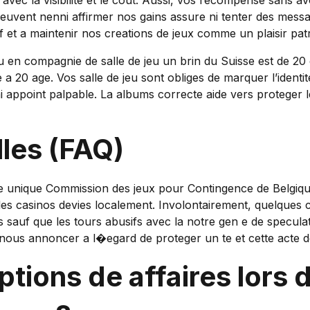
vec la visibilite et le cout. Aussi, vos recompense sans av
peuvent nenni affirmer nos gains assure ni tenter des messa
sif et a maintenir nos creations de jeux comme un plaisir pat
jeu en compagnie de salle de jeu un brin du Suisse est de 20 
 a 20 age. Vos salle de jeu sont obliges de marquer l’identit
mi appoint palpable. La albums correcte aide vers proteger
les (FAQ)
nique Commission des jeux pour Contingence de Belgique, 
 les casinos devies localement. Involontairement, quelques
 sauf que les tours abusifs avec la notre gen e de speculati
 nous annoncer a l�egard de proteger un te et cette acte de 
options de affaires lors