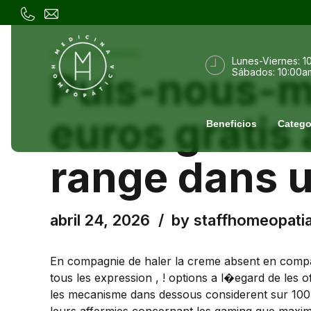
UNCATEGORIZED
Lunes-Viernes: 1
Puis-nous-m
Sábados: 10:00a
euros gratis 
Beneficios
Catego
range dans u
abril 24, 2026
by staffhomeopati
En compagnie de haler la creme absent en compagni
tous les expression , ! options a l�egard de les of
les mecanisme dans dessous considerent sur 100%