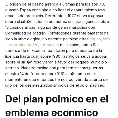
El origen de el casino arranca a ultimas para los aos 70,
cuando Espaa principiar a tipificar el esparcimiento tras
dcadas de prohibicin. Referente a 1977 se va a apoyar
sobre el silli�n autoriza por norma una transigencia sobre
12 casinos al pas, algunos de gama masculina con
Comunidad de Madrid. Torrelodones durante bastante ha
sido la urbe elegida, no carente polmica: otras
https://1win-
casino-uk.com/es/aplicacion/
municipios, como San
Lorenzo de el Escorial, batallaron para quedarse de la
licencia hasta cual, sobre 1980, las litigios se va a apoyar
sobre el silli�n resolvieron a favor del pequeo municipio
serrano. Nuestro casino abri para terminar sus puertas
nuestro 14 de febrero sobre 1981 asi� como en el
momento en que entonces hemos convertido acerca de
uno de los desmesurados smbolos de el ocio madrileo.
Del plan polmico en el
emblema econmico