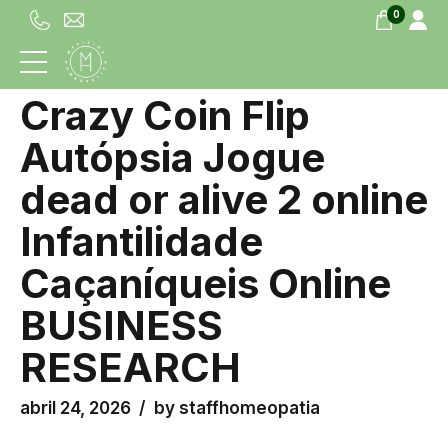
0
UNCATEGORIZED
Crazy Coin Flip
Autópsia Jogue
dead or alive 2 online
Infantilidade
Caçaníqueis Online
BUSINESS
RESEARCH
abril 24, 2026
by staffhomeopatia