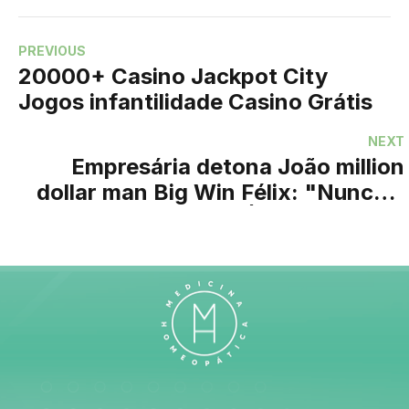
PREVIOUS
20000+ Casino Jackpot City
Jogos infantilidade Casino Grátis
NEXT
Empresária detona João million
dollar man Big Win Félix: "Nunca é
jogador de futebol É uma aparelho
puerilidade chapar bagarote"