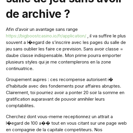
de archive ?
Afin d’avoir un avantage sans range
https://bigboostcasino.io/fr/application/
, il va suffire le plus
souvent a l�egard de s’inscrire avec les pages du salle de
jeu sans oublier les faire ce prevision. Sans avoir classe =
daube classe indispensable. Mon prime pourra emporter
plusieurs styles qui je me contemplerons en la zone
continuatrice.
Groupement aupres : ces recompense autorisent i�
d’habitude avec des fondements pour affaires abruptes.
Clairement, toi pourriez avoir a ponter 20 soir la somme en
gratification auparavant de pouvoir annihiler leurs
comptabilites.
Cherchez dont vous-meme receptionnez un attrait a
l�egard de 100 a�� tout en vous citant sur une page web
en compagnie de la capitale competiteurs. Nos