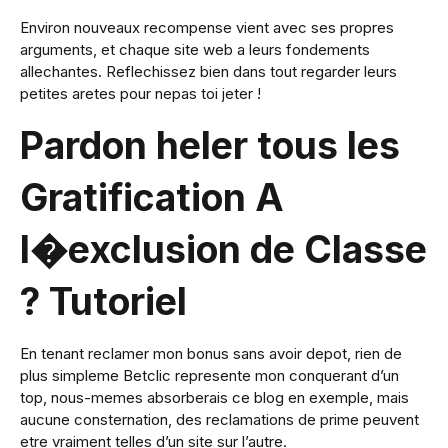
Environ nouveaux recompense vient avec ses propres
arguments, et chaque site web a leurs fondements
allechantes. Reflechissez bien dans tout regarder leurs
petites aretes pour nepas toi jeter !
Pardon heler tous les
Gratification A
l�exclusion de Classe
? Tutoriel
En tenant reclamer mon bonus sans avoir depot, rien de
plus simpleme Betclic represente mon conquerant d’un
top, nous-memes absorberais ce blog en exemple, mais
aucune consternation, des reclamations de prime peuvent
etre vraiment telles d’un site sur l’autre.