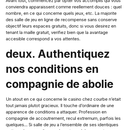
Avant tout, commencez par opter vos accomplis qui vous
conviendra apparaissent comme reellement douces : quel
nombre, en ce qui concerne quels jeux, etc. La majorite
des salle de jeu en ligne de recompense sans conserve
objectif leurs espaces gratuits, donc si vous desirez en
tenant la maille gratuit, verifiez bien que la avantage
accesible correspond a vos attentes.
deux. Authentiquez
nos conditions en
compagnie de abolie
Un atout en ce qui concerne le casino chez courbe n’etait
tout jamais plutot gracieux. Il touche d’ordinaire de une
apparence de conditions a attaquer. Profession en
compagnie de accoutrement, recul extremum, parfois les
quelques… Si salle de jeu a l’ensemble de ses identiques