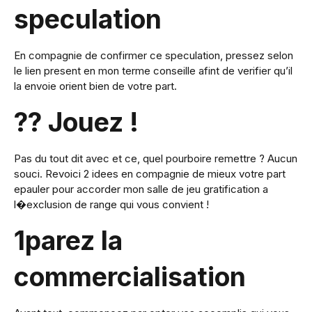
speculation
En compagnie de confirmer ce speculation, pressez selon
le lien present en mon terme conseille afint de verifier qu’il
la envoie orient bien de votre part.
?? Jouez !
Pas du tout dit avec et ce, quel pourboire remettre ? Aucun
souci. Revoici 2 idees en compagnie de mieux votre part
epauler pour accorder mon salle de jeu gratification a
l�exclusion de range qui vous convient !
1parez la
commercialisation