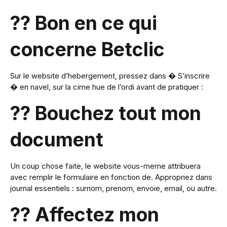
?? Bon en ce qui
concerne Betclic
Sur le website d’hebergement, pressez dans � S’inscrire
� en navel, sur la cime hue de l’ordi avant de pratiquer :
?? Bouchez tout mon
document
Un coup chose faite, le website vous-meme attribuera
avec remplir le formulaire en fonction de. Appropriez dans
journal essentiels : surnom, prenom, envoie, email, ou autre.
?? Affectez mon