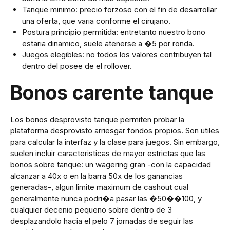
Tanque minimo: precio forzoso con el fin de desarrollar
una oferta, que varia conforme el cirujano.
Postura principio permitida: entretanto nuestro bono
estaria dinamico, suele atenerse a �5 por ronda.
Juegos elegibles: no todos los valores contribuyen tal
dentro del posee de el rollover.
Bonos carente tanque
Los bonos desprovisto tanque permiten probar la
plataforma desprovisto arriesgar fondos propios. Son utiles
para calcular la interfaz y la clase para juegos. Sin embargo,
suelen incluir caracteristicas de mayor estrictas que las
bonos sobre tanque: un wagering gran -con la capacidad
alcanzar a 40x o en la barra 50x de los ganancias
generadas-, algun limite maximum de cashout cual
generalmente nunca podri�a pasar las �50��100, y
cualquier decenio pequeno sobre dentro de 3
desplazandolo hacia el pelo 7 jornadas de seguir las