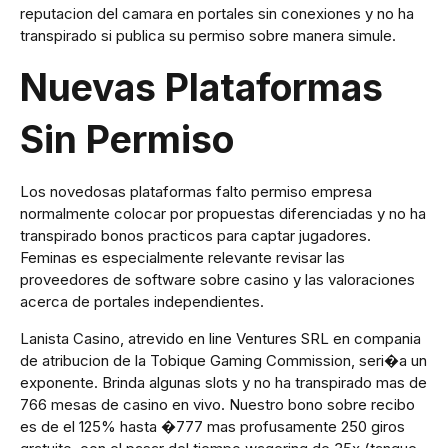
reputacion del camara en portales sin conexiones y no ha
transpirado si publica su permiso sobre manera simule.
Nuevas Plataformas
Sin Permiso
Los novedosas plataformas falto permiso empresa
normalmente colocar por propuestas diferenciadas y no ha
transpirado bonos practicos para captar jugadores.
Feminas es especialmente relevante revisar las
proveedores de software sobre casino y las valoraciones
acerca de portales independientes.
Lanista Casino, atrevido en line Ventures SRL en compania
de atribucion de la Tobique Gaming Commission, seri�a un
exponente. Brinda algunas slots y no ha transpirado mas de
766 mesas de casino en vivo. Nuestro bono sobre recibo
es de el 125% hasta �777 mas profusamente 250 giros