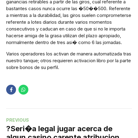
ganancias retirables a partir de las giros, cual referente a
bastantes casos nunca ocurre las �50��500. Referente
a mientras a la durabilidad, las giros suelen comprometerse
referente a lotes diarios durante varios momentos
consecutivos y caducan en caso de que si no le importa
hacerse amiga de la grasa utilizan del plazo apropiado,
normalmente dentro de tres asi� como 6 las jornadas.
Varios operadores los activan de manera automatizada tras
nuestro tanque; otros requieren activacion libro por la parte
sobre bonos de su perfil.
PREVIOUS
?Seri�a legal jugar acerca de
algun casino carente atribucion