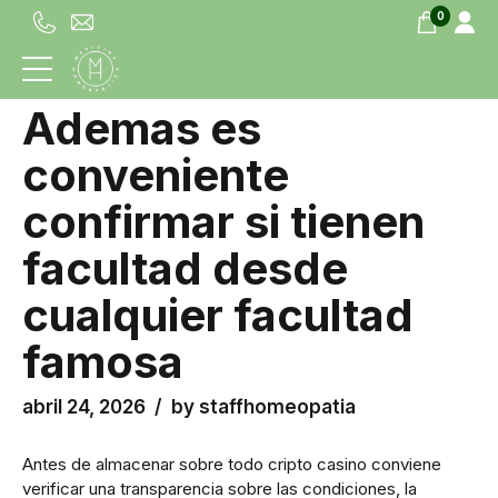
0
UNCATEGORIZED
Ademas es
conveniente
confirmar si tienen
facultad desde
cualquier facultad
famosa
abril 24, 2026
by staffhomeopatia
Antes de almacenar sobre todo cripto casino conviene
verificar una transparencia sobre las condiciones, la