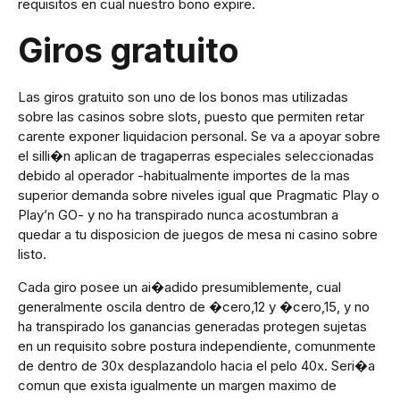
requisitos en cual nuestro bono expire.
Giros gratuito
Las giros gratuito son uno de los bonos mas utilizadas
sobre las casinos sobre slots, puesto que permiten retar
carente exponer liquidacion personal. Se va a apoyar sobre
el silli�n aplican de tragaperras especiales seleccionadas
debido al operador -habitualmente importes de la mas
superior demanda sobre niveles igual que Pragmatic Play o
Play’n GO- y no ha transpirado nunca acostumbran a
quedar a tu disposicion de juegos de mesa ni casino sobre
listo.
Cada giro posee un ai�adido presumiblemente, cual
generalmente oscila dentro de �cero,12 y �cero,15, y no
ha transpirado los ganancias generadas protegen sujetas
en un requisito sobre postura independiente, comunmente
de dentro de 30x desplazandolo hacia el pelo 40x. Seri�a
comun que exista igualmente un margen maximo de