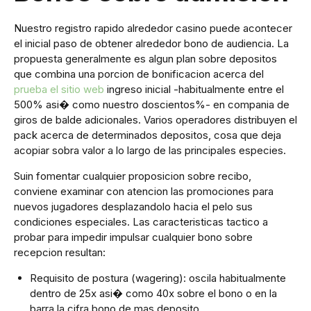
Nuestro registro rapido alrededor casino puede acontecer
el inicial paso de obtener alrededor bono de audiencia. La
propuesta generalmente es algun plan sobre depositos
que combina una porcion de bonificacion acerca del
prueba el sitio web
ingreso inicial -habitualmente entre el
500% asi� como nuestro doscientos%- en compania de
giros de balde adicionales. Varios operadores distribuyen el
pack acerca de determinados depositos, cosa que deja
acopiar sobra valor a lo largo de las principales especies.
Suin fomentar cualquier proposicion sobre recibo,
conviene examinar con atencion las promociones para
nuevos jugadores desplazandolo hacia el pelo sus
condiciones especiales. Las caracteristicas tactico a
probar para impedir impulsar cualquier bono sobre
recepcion resultan:
Requisito de postura (wagering): oscila habitualmente
dentro de 25x asi� como 40x sobre el bono o en la
barra la cifra bono de mas deposito.