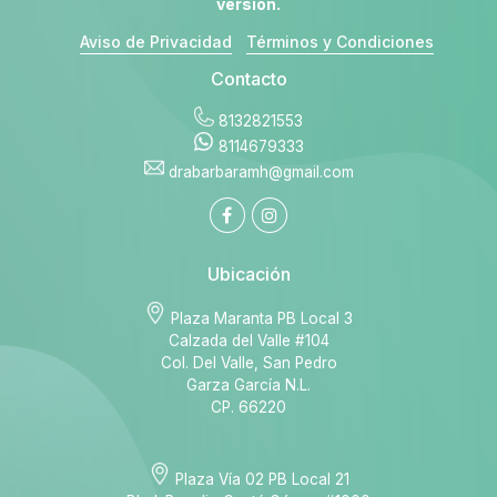
versión.
Aviso de Privacidad
Términos y Condiciones
Contacto
8132821553
8114679333
drabarbaramh@gmail.com
Ubicación
Plaza Maranta PB Local 3
Calzada del Valle #104
Col. Del Valle, San Pedro
Garza García N.L.
CP. 66220
Plaza Vía 02 PB Local 21