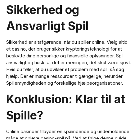
Sikkerhed og
Ansvarligt Spil
Sikkerhed er altafgørende, når du spiller online. Vælg altid
et casino, der bruger sikker krypteringsteknologi for at
beskytte dine personlige og finansielle oplysninger. Spil
ansvarligt og husk, at det er meningen, det skal være sjovt.
Hvis du føler, at du udvikler et problem med spil, så søg
hjælp. Der er mange ressourcer tilgængelige, herunder
Spillemyndigheden og forskellige hjælpeorganisationer.
Konklusion: Klar til at
Spille?
Online casinoer tilbyder en spændende og underholdende
måde at opleve casino-spil på. Ved at følge denne guide