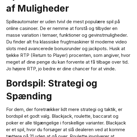
af Muligheder
Spilleautomater er uden tvivl de mest populære spil på
online casinoer. De er nemme at forstå og tilbyder en
masse variation i temaer, funktioner og gevinstmuligheder.
Du finder alt fra klassiske frugtmaskiner til moderne video
slots med avancerede bonusrunder og jackpots. Husk at
tjekke RTP (Return to Player) procenten, som angiver, hvor
meget af dine penge du kan forvente at få tilbage over tid.
Jo højere RTP, jo bedre er dine chancer for at vinde.
Bordspil: Strategi og
Spænding
For dem, der foretrækker lidt mere strategi og taktik, er
bordspil et godt valg. Blackjack, roulette, baccarat og
poker er alle tilgængelige i forskellige varianter. Blackjack
er et spil, hvor du forsøger at slå dealeren ved at komme
tættere på 21 uden at gå over. Roulette involverer at