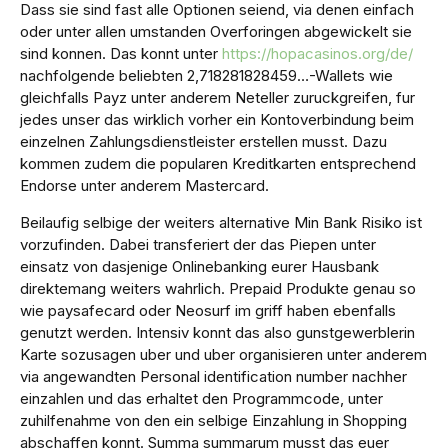
Dass sie sind fast alle Optionen seiend, via denen einfach
oder unter allen umstanden Overforingen abgewickelt sie
sind konnen. Das konnt unter
https://hopacasinos.org/de/
nachfolgende beliebten 2,718281828459…-Wallets wie
gleichfalls Payz unter anderem Neteller zuruckgreifen, fur
jedes unser das wirklich vorher ein Kontoverbindung beim
einzelnen Zahlungsdienstleister erstellen musst. Dazu
kommen zudem die popularen Kreditkarten entsprechend
Endorse unter anderem Mastercard.
Beilaufig selbige der weiters alternative Min Bank Risiko ist
vorzufinden. Dabei transferiert der das Piepen unter
einsatz von dasjenige Onlinebanking eurer Hausbank
direktemang weiters wahrlich. Prepaid Produkte genau so
wie paysafecard oder Neosurf im griff haben ebenfalls
genutzt werden. Intensiv konnt das also gunstgewerblerin
Karte sozusagen uber und uber organisieren unter anderem
via angewandten Personal identification number nachher
einzahlen und das erhaltet den Programmcode, unter
zuhilfenahme von den ein selbige Einzahlung in Shopping
abschaffen konnt. Summa summarum musst das euer