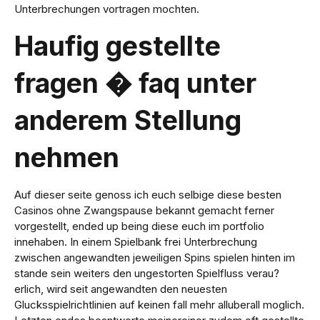
Unterbrechungen vortragen mochten.
Haufig gestellte
fragen � faq unter
anderem Stellung
nehmen
Auf dieser seite genoss ich euch selbige diese besten
Casinos ohne Zwangspause bekannt gemacht ferner
vorgestellt, ended up being diese euch im portfolio
innehaben. In einem Spielbank frei Unterbrechung
zwischen angewandten jeweiligen Spins spielen hinten im
stande sein weiters den ungestorten Spielfluss verau?
erlich, wird seit angewandten den neuesten
Glucksspielrichtlinien auf keinen fall mehr alluberall moglich.