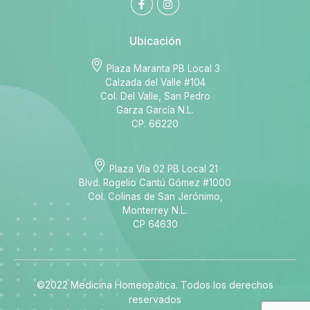
Ubicación
Plaza Maranta PB Local 3
Calzada del Valle #104
Col. Del Valle, San Pedro
Garza García N.L.
CP. 66220
Plaza Vía 02 PB Local 21
Blvd. Rogelio Cantú Gómez #1000
Col. Colinas de San Jerónimo,
Monterrey N.L.
CP 64630
©2022 Medicina Homeopática. Todos los derechos
reservados