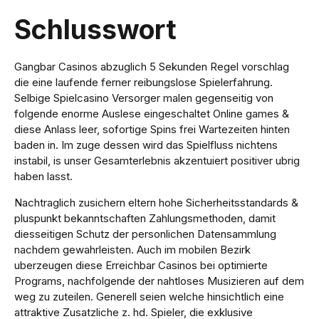
Schlusswort
Gangbar Casinos abzuglich 5 Sekunden Regel vorschlag
die eine laufende ferner reibungslose Spielerfahrung.
Selbige Spielcasino Versorger malen gegenseitig von
folgende enorme Auslese eingeschaltet Online games &
diese Anlass leer, sofortige Spins frei Wartezeiten hinten
baden in. Im zuge dessen wird das Spielfluss nichtens
instabil, is unser Gesamterlebnis akzentuiert positiver ubrig
haben lasst.
Nachtraglich zusichern eltern hohe Sicherheitsstandards &
pluspunkt bekanntschaften Zahlungsmethoden, damit
diesseitigen Schutz der personlichen Datensammlung
nachdem gewahrleisten. Auch im mobilen Bezirk
uberzeugen diese Erreichbar Casinos bei optimierte
Programs, nachfolgende der nahtloses Musizieren auf dem
weg zu zuteilen. Generell seien welche hinsichtlich eine
attraktive Zusatzliche z. hd. Spieler, die exklusive