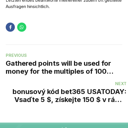
Letzten endes beantworte meinereiner zudem oft gestellte
Ausfragen hinsichtlich.
PREVIOUS
Gathered points will be used for
money for the multiples of 100
(value ?1)
NEXT
bonusový kód bet365 USATODAY:
Vsaďte 5 $, získejte 150 $ v rámci
motivačních sázek