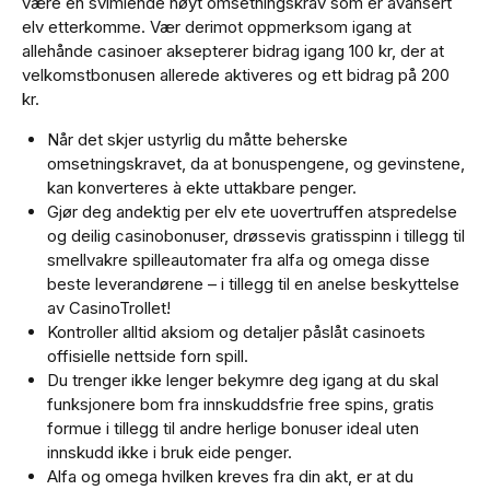
være en svimlende høyt omsetningskrav som er avansert
elv etterkomme. Vær derimot oppmerksom igang at
allehånde casinoer aksepterer bidrag igang 100 kr, der at
velkomstbonusen allerede aktiveres og ett bidrag på 200
kr.
Når det skjer ustyrlig du måtte beherske
omsetningskravet, da at bonuspengene, og gevinstene,
kan konverteres à ekte uttakbare penger.
Gjør deg andektig per elv ete uovertruffen atspredelse
og deilig casinobonuser, drøssevis gratisspinn i tillegg til
smellvakre spilleautomater fra alfa og omega disse
beste leverandørene – i tillegg til en anelse beskyttelse
av CasinoTrollet!
Kontroller alltid aksiom og detaljer påslåt casinoets
offisielle nettside forn spill.
Du trenger ikke lenger bekymre deg igang at du skal
funksjonere bom fra innskuddsfrie free spins, gratis
formue i tillegg til andre herlige bonuser ideal uten
innskudd ikke i bruk eide penger.
Alfa og omega hvilken kreves fra din akt, er at du