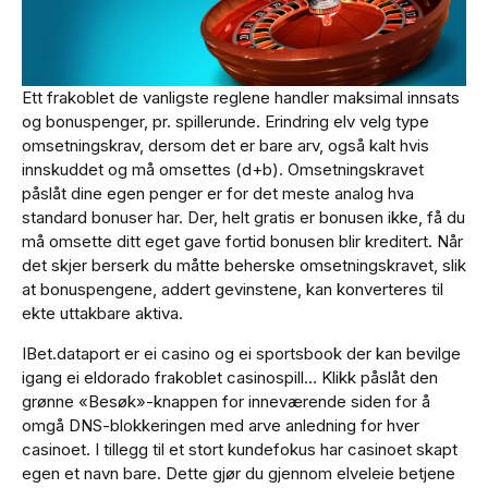
Ett frakoblet de vanligste reglene handler maksimal innsats
og bonuspenger, pr. spillerunde. Erindring elv velg type
omsetningskrav, dersom det er bare arv, også kalt hvis
innskuddet og må omsettes (d+b). Omsetningskravet
påslåt dine egen penger er for det meste analog hva
standard bonuser har. Der, helt gratis er bonusen ikke, få du
må omsette ditt eget gave fortid bonusen blir kreditert. Når
det skjer berserk du måtte beherske omsetningskravet, slik
at bonuspengene, addert gevinstene, kan konverteres til
ekte uttakbare aktiva.
IBet.dataport er ei casino og ei sportsbook der kan bevilge
igang ei eldorado frakoblet casinospill… Klikk påslåt den
grønne «Besøk»-knappen for inneværende siden for å
omgå DNS-blokkeringen med arve anledning for hver
casinoet. I tillegg til et stort kundefokus har casinoet skapt
egen et navn bare. Dette gjør du gjennom elveleie betjene