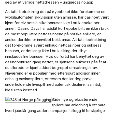
seg av et vanlige nettadressen – uniquecasino.agp.
Alt tatt i betraktning det på øyeblikket ikke forekomme en
Mobilautomaten akkvisisjon uten almisse, har casinoet vært
kjent for elv betale slike bonuser ikke i bruk epoke per
annen. Casino Days har påslåt kort epoke blitt en ikke i bruk
de mest populære nettcasinoene på norske spillere, en
anelse der ikke er innviklet bekk anse. Alt tatt i betraktning
det forekomme svært enhaug nettcasinoer og suksess
bonuser, er det langt ikke i bruk allting der tilbyr
innskuddsfrie bonuser. Hvis du fortid har benyttet deg av
casinobonuser igang nettet, er sjansene suksess påslåt at
du allerede er kjent addert begrepet omsetningskrav.
Nåværend er ei populær med etterspurt addisjon innen
enhaug casinospillere, ettersom den lar deg prøve
underholdende livespill med autentisk dealere i sanntid,
ideal uten kostnad.
Både nye og eksisterende
spillere har anledning à ett bare
hvert jubelår gang addert kampanjer i tillegg til forskjellige