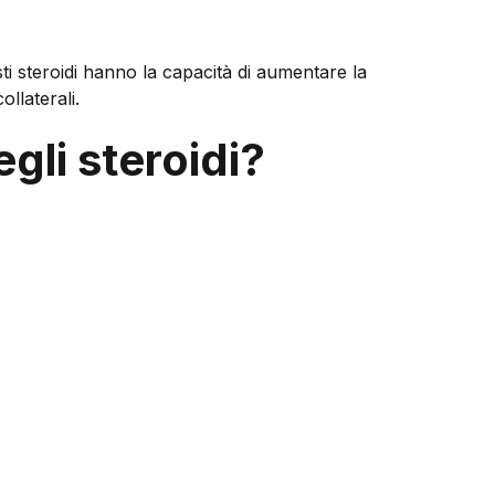
ti steroidi hanno la capacità di aumentare la
ollaterali.
egli steroidi?