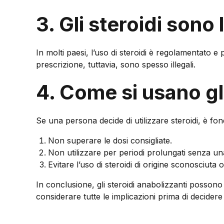
3. Gli steroidi sono 
In molti paesi, l’uso di steroidi è regolamentato e
prescrizione, tuttavia, sono spesso illegali.
4. Come si usano gl
Se una persona decide di utilizzare steroidi, è fon
Non superare le dosi consigliate.
Non utilizzare per periodi prolungati senza u
Evitare l’uso di steroidi di origine sconosciuta o 
In conclusione, gli steroidi anabolizzanti possono
considerare tutte le implicazioni prima di decidere di