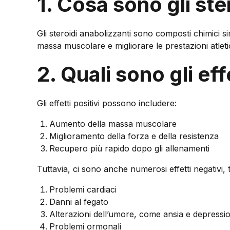
1. Cosa sono gli ste
Gli steroidi anabolizzanti sono composti chimici s
massa muscolare e migliorare le prestazioni atletiche
2. Quali sono gli eff
Gli effetti positivi possono includere:
Aumento della massa muscolare
Miglioramento della forza e della resistenza
Recupero più rapido dopo gli allenamenti
Tuttavia, ci sono anche numerosi effetti negativi, t
Problemi cardiaci
Danni al fegato
Alterazioni dell’umore, come ansia e depressi
Problemi ormonali