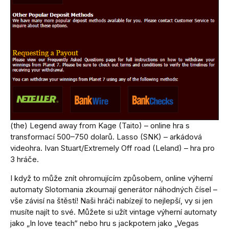
(the) Legend away from Kage (Taito) – online hra s
transformací 500–750 dolarů. Lasso (SNK) – arkádová
videohra. Ivan Stuart/Extremely Off road (Leland) – hra pro
3 hráče.
I když to může znít ohromujícím způsobem, online výherní
automaty Slotomania zkoumají generátor náhodných čísel –
vše závisí na štěstí! Naši hráči nabízejí to nejlepší, vy si jen
musíte najít to své. Můžete si užít vintage výherní automaty
jako „In love teach“ nebo hru s jackpotem jako „Vegas