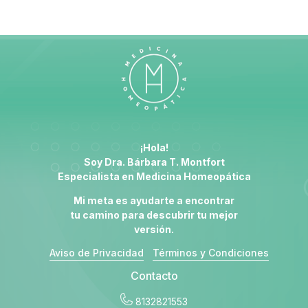
¡Hola!
Soy Dra. Bárbara T. Montfort
Especialista en
Medicina Homeopática
Mi meta es ayudarte a encontrar
tu camino para descubrir tu mejor
versión.
Aviso de Privacidad
Términos y Condiciones
Contacto
8132821553