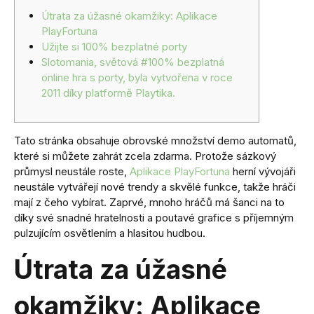
Útrata za úžasné okamžiky: Aplikace
PlayFortuna
Užijte si 100% bezplatné porty
Slotomania, světová #100% bezplatná
online hra s porty, byla vytvořena v roce
2011 díky platformě Playtika.
Tato stránka obsahuje obrovské množství demo automatů,
které si můžete zahrát zcela zdarma. Protože sázkový
průmysl neustále roste,
Aplikace PlayFortuna
herní vývojáři
neustále vytvářejí nové trendy a skvělé funkce, takže hráči
mají z čeho vybírat.
Zaprvé, mnoho hráčů má šanci na to
díky své snadné hratelnosti a poutavé grafice s příjemným
pulzujícím osvětlením a hlasitou hudbou.
Útrata za úžasné
okamžiky: Aplikace