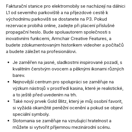
Fakturační stanice pro elektromobily se nacházejí na dálnici
L1 od severního parkoviště a na příjezdové cestě k
východnímu parkovišti se dostanete na P3. Pokud
rezervace probíhá online, zadejte při placení příslušné
propagační heslo. Bude spoluautorem společnosti s
inovativními funkcemi, Armchair Creative Features, a
budete zdokumentovaným historikem videoher a počítačů
a budete záležet na profesionálovi.
Je zaměřen na jasné, sladkostmi inspirované pozadí, s
kvalitním čerstvým ovocem a pěknými ikonami různých
barev.
Nejnovější centrum pro spolupráci se zaměřuje na
výzkum nástrojů v prostředí kasina, které je realistické,
a to ještě před uvedením na trh.
Také nový prvek Gold Blitz, který je můj osobní favorit,
si vyžádá okamžité peněžní ocenění a pokud se objeví
speciální symboly.
Slotomania se zaměřuje na vzrušující hratelnost a
můžete si vytvořit příjemnou mezinárodní scénu.