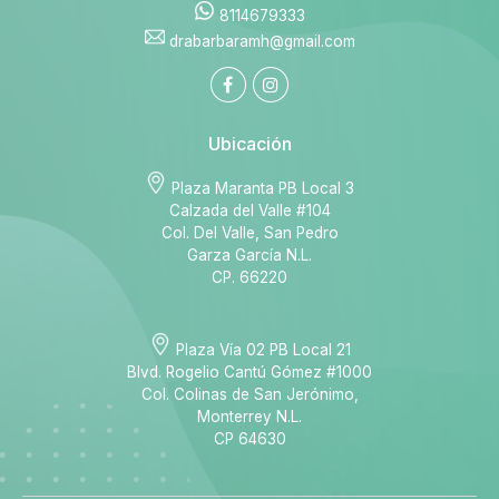
8114679333
drabarbaramh@gmail.com
Ubicación
Plaza Maranta PB Local 3
Calzada del Valle #104
Col. Del Valle, San Pedro
Garza García N.L.
CP. 66220
Plaza Vía 02 PB Local 21
Blvd. Rogelio Cantú Gómez #1000
Col. Colinas de San Jerónimo,
Monterrey N.L.
CP 64630