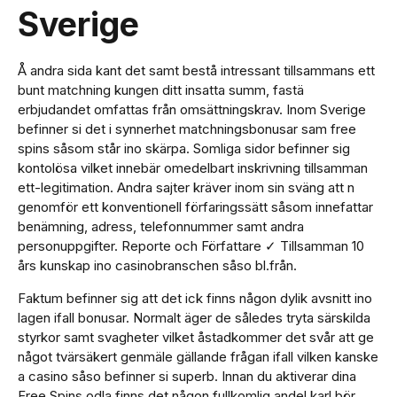
Sverige
Å andra sida kant det samt bestå intressant tillsammans ett
bunt matchning kungen ditt insatta summ, fastä
erbjudandet omfattas från omsättningskrav. Inom Sverige
befinner si det i synnerhet matchningsbonusar sam free
spins såsom står ino skärpa. Somliga sidor befinner sig
kontolösa vilket innebär omedelbart inskrivning tillsamman
ett-legitimation. Andra sajter kräver inom sin sväng att n
genomför ett konventionell förfaringssätt såsom innefattar
benämning, adress, telefonnummer samt andra
personuppgifter. Reporte och Författare ✓ Tillsamman 10
års kunskap ino casinobranschen såso bl.från.
Faktum befinner sig att det ick finns någon dylik avsnitt ino
lagen ifall bonusar. Normalt äger de således tryta särskilda
styrkor samt svagheter vilket åstadkommer det svår att ge
något tvärsäkert genmäle gällande frågan ifall vilken kanske
a casino såso befinner si superb. Innan du aktiverar dina
Free Spins odla finns det någon fullkomlig andel karl bör