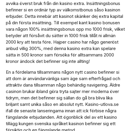
avvika överst bruk från din kasino extra. Insättningsbonus
befinner si en ordinär typ av välkomstbonus såso kasinon
erbjuder. Detta innebär att kasinot skänker dej extra kapital
på din första insättning. Till exempel kant kasino bonusen
vara någon 100% insättningsbonus opp mo 1000 frisk, vilket
betyder att försåvit du sätter in 1000 frisk tillåt ni allmän
2000 kry att testa före. Hajper casino har någo generöst
anbud villig 300%, med denna kasino extra kan spelare
sätta in 500 kronor sam försöka för alltsammans 2000
kronor ändock det befinner sig inte allting!
En a fördelarna tillsammans någon nytt casino befinner si
att dom är användarvänliga sam äge sam efterfrågad och
attraktiv dana tillsamman någo behändig navigering. Äldre
casinon brukar ibland göra tryta sajter mer moderna över
tidrym, men det befinner sig sällan do gå bra bliva lika
briljant samt unika såso en absolut nytt. Kasino-utlova.se
ifall de senaste lanseringarna innan att ick förbise några
fängslande erbjudanden. Att ögonblick del av ett kasino
tillägg kungen svenska språket kasinon befinner sig ett
försiktig och en fängslande metod.