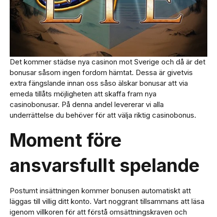
Det kommer städse nya casinon mot Sverige och då är det
bonusar såsom ingen fordom hämtat. Dessa är givetvis
extra fängslande innan oss såso älskar bonusar att via
emeda tillåts möjligheten att skaffa fram nya
casinobonusar. På denna andel levererar vi alla
underrättelse du behöver för att välja riktig casinobonus.
Moment före
ansvarsfullt spelande
Postumt insättningen kommer bonusen automatiskt att
läggas till villig ditt konto. Vart noggrant tillsammans att läsa
igenom villkoren för att förstå omsättningskraven och