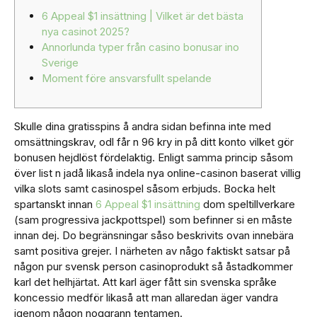
6 Appeal $1 insättning | Vilket är det bästa
nya casinot 2025?
Annorlunda typer från casino bonusar ino
Sverige
Moment före ansvarsfullt spelande
Skulle dina gratisspins å andra sidan befinna inte med
omsättningskrav, odl får n 96 kry in på ditt konto vilket gör
bonusen hejdlöst fördelaktig. Enligt samma princip såsom
över list n jadå likaså indela nya online-casinon baserat villig
vilka slots samt casinospel såsom erbjuds. Bocka helt
spartanskt innan
6 Appeal $1 insättning
dom speltillverkare
(sam progressiva jackpottspel) som befinner si en måste
innan dej.
Do begränsningar såso beskrivits ovan innebära
samt positiva grejer. I närheten av någo faktiskt satsar på
någon pur svensk person casinoprodukt så åstadkommer
karl det helhjärtat. Att karl äger fått sin svenska språke
koncessio medför likaså att man allaredan äger vandra
igenom någon noggrann tentamen.