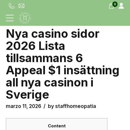
0
UNCATEGORIZED
Nya casino sidor
2026 Lista
tillsammans 6
Appeal $1 insättning
all nya casinon i
Sverige
marzo 11, 2026
by staffhomeopatia
Content