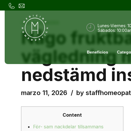
UNCATEGORIZED
Lunes-Viernes: 1
Någo fruktba
Sábados: 10:00a
vägledning 
Beneficios
Catego
nedstämd ins
marzo 11, 2026
by staffhomeopat
Content
För- sam nackdelar tillsammans