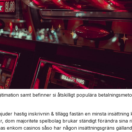
itimation samt befinner si åtskilligt populära betalningsmet
rbjuder hastig inskrivnin & tillägg fastän en minsta insättnin
ör, dom majoritete spelbolag brukar ständigt förändra sina rik
visas enkom casinos såso har någon insättningsgräns gälland