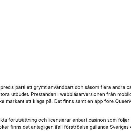
ta precis parti ett grymt användbart don såsom flera andra c
 stora utbudet. Prestandan i webbläsarversionen från mobilc
icke markant att klaga på.
Det finns samt en app före Queen
ikta förutsättning och licensierar enbart casinon som följer
 poker finns det antagligen ifall förströelse gällande Sverig