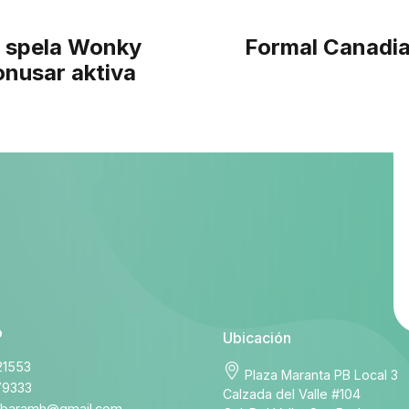
ng spela Wonky
Formal Canadia
onusar aktiva
o
Ubicación
21553
Plaza Maranta PB Local 3
79333
Calzada del Valle #104
rbaramh@gmail.com