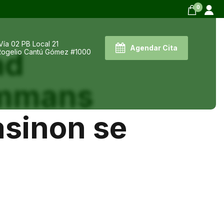
0
Vía 02 PB Local 21
Agendar Cita
ad
 Rogelio Cantú Gómez #1000
ammans
asinon se