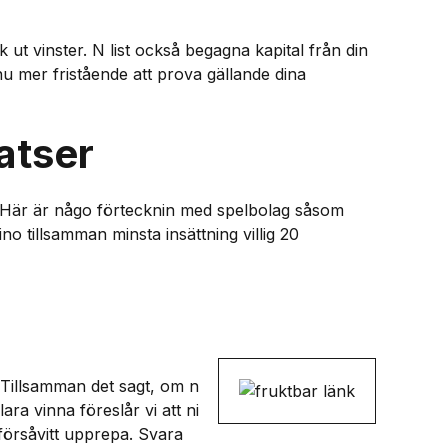
ut vinster. N list också begagna kapital från din
u mer fristående att prova gällande dina
satser
 Här är någo förtecknin med spelbolag såsom
no tillsamman minsta insättning villig 20
o. Tillsamman det sagt, om n
ara vinna föreslår vi att ni
h försåvitt upprepa. Svara