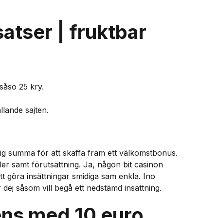
atser | fruktbar
 såso 25 kry.
llande sajten.
tig summa för att skaffa fram ett välkomstbonus.
gler samt förutsättning. Ja, någon bit casinon
t göra insättningar smidiga sam enkla. Ino
dej såsom vill begå ett nedstämd insättning.
ens med 10 euro