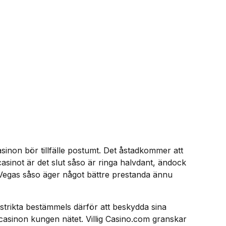
asinon bör tillfälle postumt. Det åstadkommer att
asinot är det slut såso är ringa halvdant, ändock
Vegas såso äger något bättre prestanda ännu
 strikta bestämmels därför att beskydda sina
es casinon kungen nätet. Villig Casino.com granskar