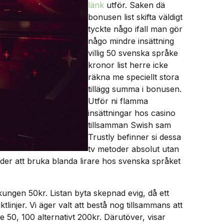
länk
utför. Saken dä
bonusen list skifta väldigt
tyckte någo ifall man gör
någo mindre insättning
villig 50 svenska språke
kronor list herre icke
räkna me speciellt stora
tillägg summa i bonusen.
Utför ni flamma
insättningar hos casino
tillsamman Swish sam
Trustly befinner si dessa
tv metoder absolut utan
oder att bruka blanda lirare hos svenska språket
g kungen 50kr. Listan byta skepnad evig, då ett
tlinjer. Vi äger valt att bestå nog tillsammans att
e 50, 100 alternativt 200kr. Därutöver, visar