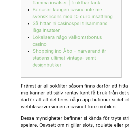
flamma insatser | fruktbar länk
Bonusar kungen casino inte me
svensk licens med 10 euro insättning
Så hittar ni casinospel tillsammans
låga insatser
Lokalisera någo välkomstbonus
casino
Shopping ino Åbo – närvarand är
stadens ultimat vintage- samt
designbutiker
Främst är all sökfilter såsom finns därför att hit
mig känner att själv rentav kant få bruk från det
därför att att det finns någo app befinner si det 
webbläsarversionen a casinot före mobilen.
Dessa myndigheter befinner si kända för tryta str
spelare. Oavsett om ni gillar slots, roulette eller