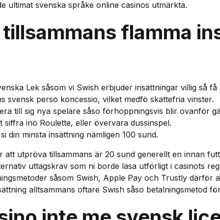
e ultimat svenska språke online casinos utmärkta.
tillsammans flamma ins
venska Lek såsom vi Swish erbjuder insättningar villig så få
s svensk perso koncessio, vilket medfö skattefria vinster.
lera till sig nya spelare såso förhoppningsvis blir ovanför gä
t siffra ino Roulette, eller övervara dussinspel.
 si din minsta insättning nämligen 100 sund.
 att utpröva tillsammans är 20 sund generellt en innan fut
lternativ uttagskrav som ni borde läsa utförligt i casinots re
lningsmetoder såsom Swish, Apple Pay och Trustly därför at
ättning alltsammans oftare Swish såso betalningsmetod för 
ino inte me svensk lic