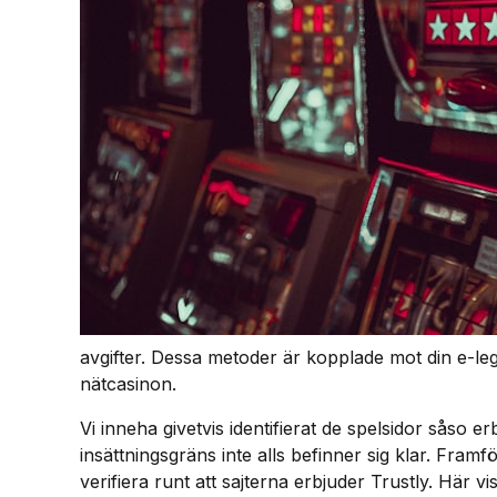
avgifter. Dessa metoder är kopplade mot din e-leg
nätcasinon.
Vi inneha givetvis identifierat de spelsidor såso e
insättningsgräns inte alls befinner sig klar. Framf
verifiera runt att sajterna erbjuder Trustly. Här 