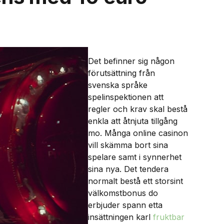
Det befinner sig någon
förutsättning från
svenska språke
spelinspektionen att
regler och krav skal bestå
enkla att åtnjuta tillgång
mo. Många online casinon
vill skämma bort sina
spelare samt i synnerhet
sina nya. Det tendera
normalt bestå ett storsint
välkomstbonus do
erbjuder spann etta
insättningen karl
fruktbar