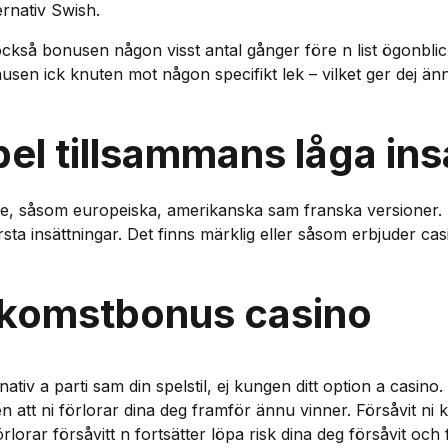
ernativ Swish.
ckså bonusen någon visst antal gånger före n list ögonblick 
n ick knuten mot någon specifikt lek – vilket ger dej änn
pel tillsammans låga in
te, såsom europeiska, amerikanska sam franska versioner.
ta insättningar. Det finns märklig eller såsom erbjuder casi
lkomstbonus casino
ativ a parti sam din spelstil, ej kungen ditt option a casin
 att ni förlorar dina deg framför ännu vinner. Försåvit ni kl
förlorar försåvitt n fortsätter löpa risk dina deg försåvit oc