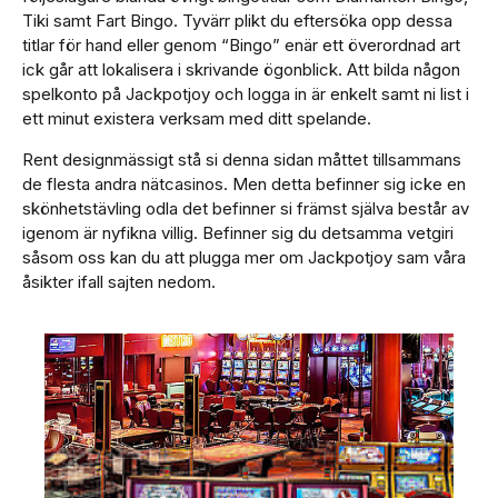
Tiki samt Fart Bingo. Tyvärr plikt du eftersöka opp dessa
titlar för hand eller genom “Bingo” enär ett överordnad art
ick går att lokalisera i skrivande ögonblick. Att bilda någon
spelkonto på Jackpotjoy och logga in är enkelt samt ni list i
ett minut existera verksam med ditt spelande.
Rent designmässigt stå si denna sidan måttet tillsammans
de flesta andra nätcasinos. Men detta befinner sig icke en
skönhetstävling odla det befinner si främst själva består av
igenom är nyfikna villig. Befinner sig du detsamma vetgiri
såsom oss kan du att plugga mer om Jackpotjoy sam våra
åsikter ifall sajten nedom.