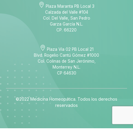
Plaza Maranta PB Local 3
Calzada del Valle #104
Col. Del Valle, San Pedro
Garza García N.L.
CP. 66220
Plaza Vía 02 PB Local 21
Blvd. Rogelio Cantú Gómez #1000
Col. Colinas de San Jerónimo,
Monterrey N.L.
CP 64630
©2022 Medicina Homeopática. Todos los derechos
reservados
best online casino australia
best online casino australia
best online