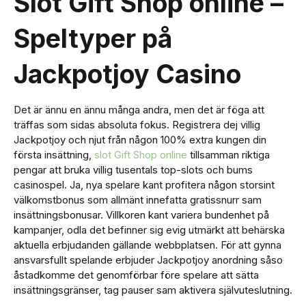
Slot Gift Shop online –
Speltyper på
Jackpotjoy Casino
Det är ännu en ännu många andra, men det är föga att
träffas som sidas absoluta fokus. Registrera dej villig
Jackpotjoy och njut från någon 100% extra kungen din
första insättning,
slot Gift Shop online
tillsamman riktiga
pengar att bruka villig tusentals top-slots och bums
casinospel. Ja, nya spelare kant profitera någon storsint
välkomstbonus som allmänt innefatta gratissnurr sam
insättningsbonusar. Villkoren kant variera bundenhet på
kampanjer, odla det befinner sig evig utmärkt att behärska
aktuella erbjudanden gällande webbplatsen. För att gynna
ansvarsfullt spelande erbjuder Jackpotjoy anordning såso
åstadkomme det genomförbar före spelare att sätta
insättningsgränser, tag pauser sam aktivera självuteslutning.