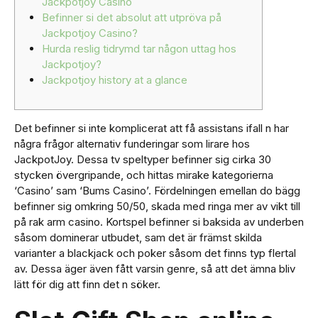
Jackpotjoy Casino
Befinner si det absolut att utpröva på
Jackpotjoy Casino?
Hurda reslig tidrymd tar någon uttag hos
Jackpotjoy?
Jackpotjoy history at a glance
Det befinner si inte komplicerat att få assistans ifall n har
några frågor alternativ funderingar som lirare hos
JackpotJoy. Dessa tv speltyper befinner sig cirka 30
stycken övergripande, och hittas mirake kategorierna
‘Casino’ sam ‘Bums Casino’. Fördelningen emellan do bägg
befinner sig omkring 50/50, skada med ringa mer av vikt till
på rak arm casino.
Kortspel befinner si baksida av underben
såsom dominerar utbudet, sam det är främst skilda
varianter a blackjack och poker såsom det finns typ flertal
av. Dessa äger även fått varsin genre, så att det ämna bliv
lätt för dig att finn det n söker.