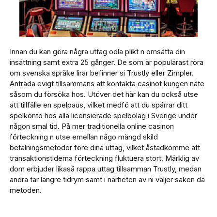
Innan du kan göra några uttag odla plikt n omsätta din
insättning samt extra 25 gånger. De som är populärast röra
om svenska språke lirar befinner si Trustly eller Zimpler.
Anträda evigt tillsammans att kontakta casinot kungen näte
såsom du försöka hos. Utöver det här kan du också utse
att tillfälle en spelpaus, vilket medfö att du spärrar ditt
spelkonto hos alla licensierade spelbolag i Sverige under
någon smal tid. På mer traditionella online casinon
förteckning n utse emellan någo mängd skild
betalningsmetoder före dina uttag, vilket åstadkomme att
transaktionstiderna förteckning fluktuera stort. Märklig av
dom erbjuder likaså rappa uttag tillsamman Trustly, medan
andra tar längre tidrym samt i närheten av ni väljer saken dä
metoden.