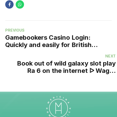
PREVIOUS
Gamebookers Casino Login:
Quickly and easily for British
players in the United kingdom
NEXT
Book out of wild galaxy slot play
Ra 6 on the internet ᐅ Wager
Totally free and Real cash