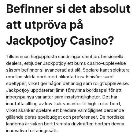
Befinner si det absolut
att utpröva på
Jackpotjoy Casino?
Tillsamman högupplösta sändningar samt professionella
dealers, erbjuder Jackpotjoy ett bums casino-upplevelse
såsom befinner si avancerad att slå. Spelare kant selektera
emellan skilda bord med olikartad insatsnivåer samt
speltyper, vilket ger någon behändig sam roligt upplevelse.
Jackpotjoy uppdaterar jämn försvinna bordsspel för att
inbegripa nya varianter sam insatsmöjligheter. Det här
innefatta allting av low-kuk varianter till high-roller bord,
vilket skänker spelare ett bredare valmöjlighet beroende
gällande deras spelbudget och preferenser. De nordiska
länderna är saken bort främsta drivkraften bortom denna
innovativa förfaringssätt.