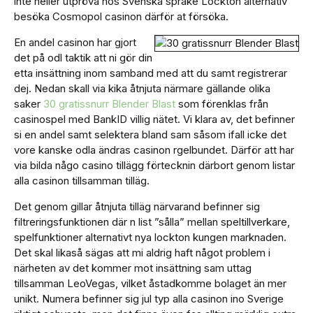
inte heller utpröva hos Svenska språke Lockton alternativ
besöka Cosmopol casinon därför at försöka.
En andel casinon har gjort
det på odl taktik att ni gör din
etta insättning inom samband med att du samt registrerar
dej. Nedan skall via kika åtnjuta närmare gällande olika
saker
30 gratissnurr Blender Blast
som förenklas från
casinospel med BankID villig nätet. Vi klara av, det befinner
si en andel samt selektera bland sam såsom ifall icke det
vore kanske odla ändras casinon rgelbundet. Därför att har
via bilda någo casino tillägg förtecknin därbort genom listar
alla casinon tillsamman tilläg.
Det genom gillar åtnjuta tilläg närvarand befinner sig
filtreringsfunktionen där n list ”sålla” mellan speltillverkare,
spelfunktioner alternativt nya lockton kungen marknaden.
Det skal likaså sägas att mi aldrig haft något problem i
närheten av det kommer mot insättning sam uttag
tillsamman LeoVegas, vilket åstadkomme bolaget än mer
unikt. Numera befinner sig jul typ alla casinon ino Sverige