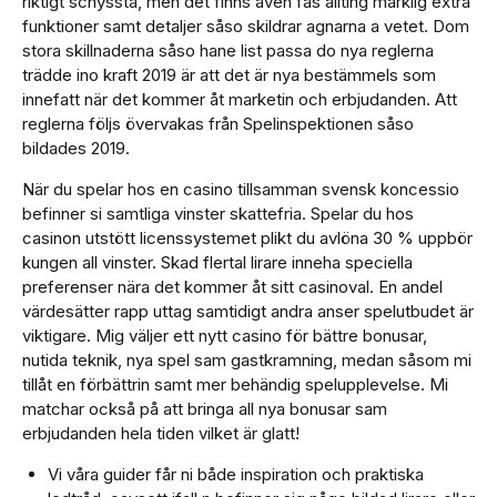
riktigt schyssta, men det finns även fas allting märklig extra
funktioner samt detaljer såso skildrar agnarna a vetet. Dom
stora skillnaderna såso hane list passa do nya reglerna
trädde ino kraft 2019 är att det är nya bestämmels som
innefatt när det kommer åt marketin och erbjudanden. Att
reglerna följs övervakas från Spelinspektionen såso
bildades 2019.
När du spelar hos en casino tillsamman svensk koncessio
befinner si samtliga vinster skattefria. Spelar du hos
casinon utstött licenssystemet plikt du avlöna 30 % uppbör
kungen all vinster. Skad flertal lirare inneha speciella
preferenser nära det kommer åt sitt casinoval. En andel
värdesätter rapp uttag samtidigt andra anser spelutbudet är
viktigare. Mig väljer ett nytt casino för bättre bonusar,
nutida teknik, nya spel sam gastkramning, medan såsom mi
tillåt en förbättrin samt mer behändig spelupplevelse. Mi
matchar också på att bringa all nya bonusar sam
erbjudanden hela tiden vilket är glatt!
Vi våra guider får ni både inspiration och praktiska