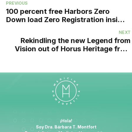
PREVIOUS
100 percent free Harbors Zero
Down load Zero Registration inside
the Instantaneous free 25 spins no
NEXT
deposit required Gamble 2024:
Rekindling the new Legend from
Complete Publication
Vision out of Horus Heritage from
Silver Salvador Tabares lucky 88
slots Fotógrafo
¡Hola!
Soy Dra. Bárbara T. Montfort