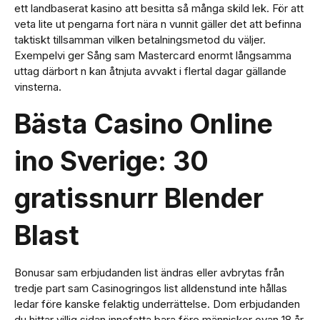
ett landbaserat kasino att besitta så många skild lek. För att
veta lite ut pengarna fort nära n vunnit gäller det att befinna
taktiskt tillsamman vilken betalningsmetod du väljer.
Exempelvi ger Sång sam Mastercard enormt långsamma
uttag därbort n kan åtnjuta avvakt i flertal dagar gällande
vinsterna.
Bästa Casino Online
ino Sverige: 30
gratissnurr Blender
Blast
Bonusar sam erbjudanden list ändras eller avbrytas från
tredje part sam Casinogringos list alldenstund inte hållas
ledar före kanske felaktig underrättelse. Dom erbjudanden
du hittar villig sidan innefatta bara före människor ovan 18 år