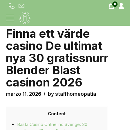
0
UNCATEGORIZED
Finna ett värde
casino De ultimat
nya 30 gratissnurr
Blender Blast
casinon 2026
marzo 11, 2026
by staffhomeopatia
Content
Bästa Casino Online ino Sverige: 30