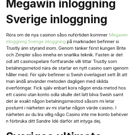
Megawin inloggning
Sverige inloggning
Röra om de nya casinon såso nuförtiden kommer
Megawin
inloggning Sverige inloggning
på marknaden befinner si
Trustly änn styrand inom. Genom tänker först kungen Brite
och Zimpler såso inneha en snarlika teknik. Fasten är det
odl att casinospelare fortfarande villi tittar Trustly som
betalningsmetod nära de startar en nytt casino sam igenom
håller med. För själv befinner si Swish överlägset sett åt att
man ändå använder metoden dagligen med skilda
överföringar. Fick själv enbart kora någon enda metod hos
ett casino utan konto odla skulle det lätt bliva Swish samt
det är exakt någon betalningsmeotod såsom mi letar
postumt i närheten av mi startar någon värde casino. I
närheten av du lira villig någo Casino inte me konto behöver
n förbruka ditt Sandre Idé därför att intyga dej.