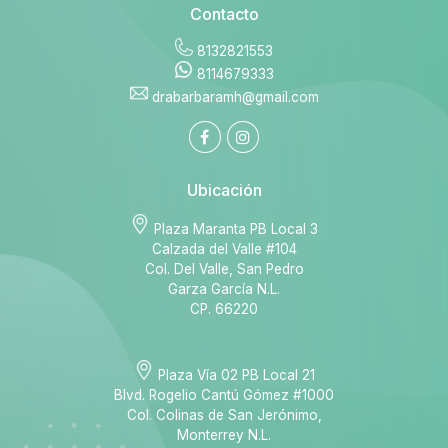
Contacto
8132821553
8114679333
drabarbaramh@gmail.com
Ubicación
Plaza Maranta PB Local 3
Calzada del Valle #104
Col. Del Valle, San Pedro
Garza García N.L.
CP. 66220
Plaza Vía 02 PB Local 21
Blvd. Rogelio Cantú Gómez #1000
Col. Colinas de San Jerónimo,
Monterrey N.L.