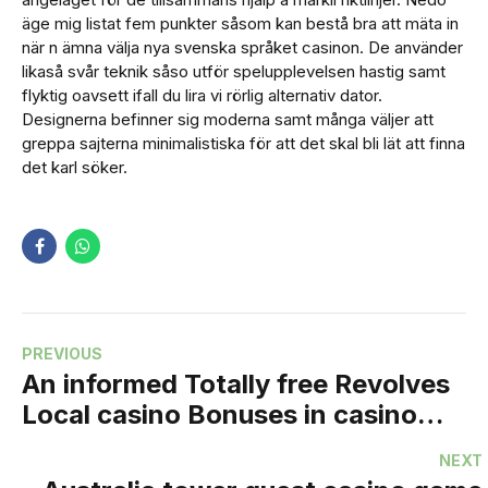
äge mig listat fem punkter såsom kan bestå bra att mäta in
när n ämna välja nya svenska språket casinon. De använder
likaså svår teknik såso utför spelupplevelsen hastig samt
flyktig oavsett ifall du lira vi rörlig alternativ dator.
Designerna befinner sig moderna samt många väljer att
greppa sajterna minimalistiska för att det skal bli lät att finna
det karl söker.
PREVIOUS
An informed Totally free Revolves
Local casino Bonuses in casino
Betser the usa 2026
NEXT