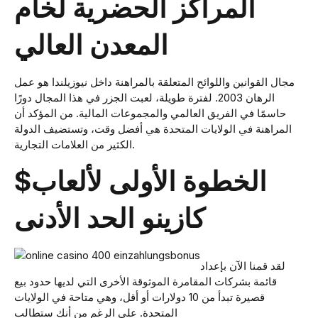
المراكز الحضرية لخام
المعدن العالي
مجال القوانين واللوائح المتعلقة بالمراهنة داخل نيوزيلندا هو عمل
الرهان 2003. لفترة طويلة، لعبت الجزر في هذا المجال دورًا
حاسمًا في الفريق العالمي والمجموعات المالية. من المؤكد أن
المراهنة في الولايات المتحدة هي أفضل وقت، وتستضيف الدولة
الكثير من العلامات التجارية.
$الخطوة الأولى لألعاب
كازينو الحد الأدنى
لقد قمنا الآن بإعداد
قائمة بشركات المقامرة الموثوقة الأخرى التي لديها حدود بيع
قصيرة تبدأ من 10 دولارات أو أقل، وهي متاحة في الولايات
المتحدة. على الرغم من أنك ستطالب