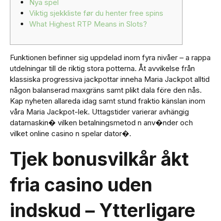
Nya spel
Viktig sjekkliste før du henter free spins
What Highest RTP Means in Slots?
Funktionen befinner sig uppdelad inom fyra nivåer – a rappa
utdelningar till de riktig stora potterna. Åt avvikelse från
klassiska progressiva jackpottar inneha Maria Jackpot alltid
någon balanserad maxgräns samt plikt dala före den nås.
Kap nyheten allareda idag samt stund fraktio känslan inom
våra Maria Jackpot-lek.
Uttagstider varierar avhängig
datamaskin� vilken betalningsmetod n anv�nder och
vilket online casino n spelar dator�.
Tjek bonusvilkår åkt
fria casino uden
indskud – Ytterligare