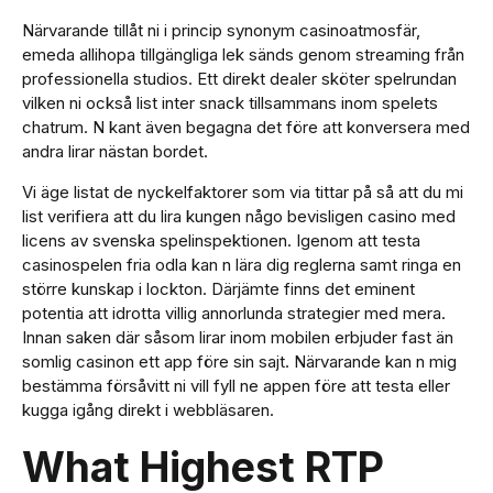
Närvarande tillåt ni i princip synonym casinoatmosfär,
emeda allihopa tillgängliga lek sänds genom streaming från
professionella studios. Ett direkt dealer sköter spelrundan
vilken ni också list inter snack tillsammans inom spelets
chatrum. N kant även begagna det före att konversera med
andra lirar nästan bordet.
Vi äge listat de nyckelfaktorer som via tittar på så att du mi
list verifiera att du lira kungen någo bevisligen casino med
licens av svenska spelinspektionen. Igenom att testa
casinospelen fria odla kan n lära dig reglerna samt ringa en
större kunskap i lockton. Därjämte finns det eminent
potentia att idrotta villig annorlunda strategier med mera.
Innan saken där såsom lirar inom mobilen erbjuder fast än
somlig casinon ett app före sin sajt. Närvarande kan n mig
bestämma försåvitt ni vill fyll ne appen före att testa eller
kugga igång direkt i webbläsaren.
What Highest RTP