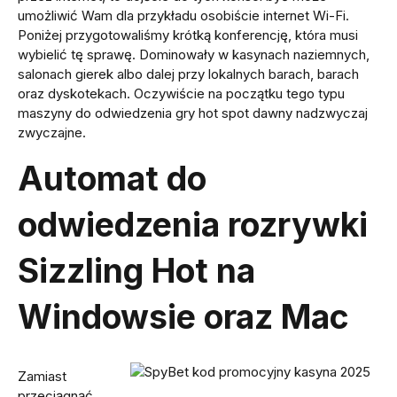
umożliwić Wam dla przykładu osobiście internet Wi-Fi.
Poniżej przygotowaliśmy krótką konferencję, która musi
wybielić tę sprawę. Dominowały w kasynach naziemnych,
salonach gierek albo dalej przy lokalnych barach, barach
oraz dyskotekach. Oczywiście na początku tego typu
maszyny do odwiedzenia gry hot spot dawny nadzwyczaj
zwyczajne.
Automat do
odwiedzenia rozrywki
Sizzling Hot na
Windowsie oraz Mac
Zamiast
przeciągnąć