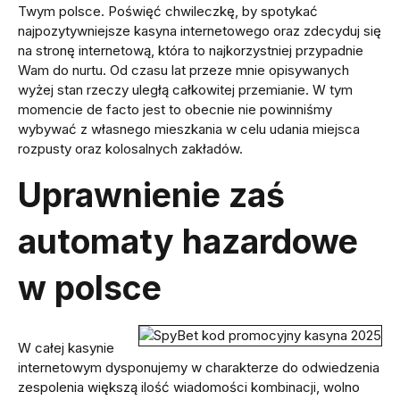
Twym polsce. Poświęć chwileczkę, by spotykać
najpozytywniejsze kasyna internetowego oraz zdecyduj się
na stronę internetową, która to najkorzystniej przypadnie
Wam do nurtu. Od czasu lat przeze mnie opisywanych
wyżej stan rzeczy uległą całkowitej przemianie. W tym
momencie de facto jest to obecnie nie powinniśmy
wybywać z własnego mieszkania w celu udania miejsca
rozpusty oraz kolosalnych zakładów.
Uprawnienie zaś
automaty hazardowe
w polsce
W całej kasynie
internetowym dysponujemy w charakterze do odwiedzenia
zespolenia większą ilość wiadomości kombinacji, wolno