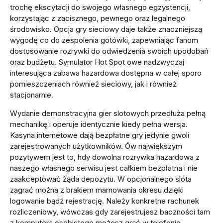
trochę ekscytacji do swojego własnego egzystencji,
korzystając z zacisznego, pewnego oraz legalnego
środowisko. Opcja gry sieciowy daje także znaczniejszą
wygodę co do zespolenia gotówki, zapewniając fanom
dostosowanie rozrywki do odwiedzenia swoich upodobań
oraz budżetu. Symulator Hot Spot owe nadzwyczaj
interesująca zabawa hazardowa dostępna w całej sporo
pomieszczeniach również sieciowy, jak i również
stacjonarnie.
Wydanie demonstracyjna gier slotowych przedłuża pełną
mechanikę i operuje identycznie kiedy pełna wersja.
Kasyna internetowe dają bezpłatne gry jedynie gwoli
zarejestrowanych użytkowników. Ów największym
pozytywem jest to, hdy dowolna rozrywka hazardowa z
naszego własnego serwisu jest całkiem bezpłatna i nie
zaakceptować żąda depozytu. W opcjonalnego slota
zagrać można z brakiem marnowania okresu dzięki
logowanie bądź rejestrację. Należy konkretne rachunek
rozliczeniowy, wówczas gdy zarejestrujesz baczności tam
z komputera osobistego możesz grać w telefonie