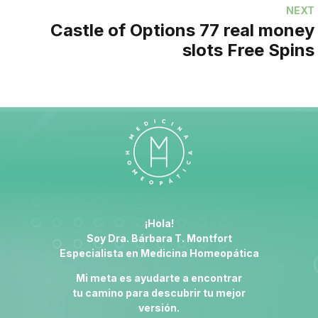
NEXT
deposit Ports
Castle of Options 77 real money
slots Free Spins
¡Hola!
Soy Dra. Bárbara T. Montfort
Especialista en
Medicina Homeopática
Mi meta es ayudarte a encontrar
tu camino para descubrir tu mejor
versión.