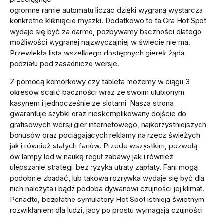
ogromne ramie automatu licząc dzięki wygraną wystarcza
konkretne kliknięcie myszki. Dodatkowo to ta Gra Hot Spot
wydaje się być za darmo, pozbywamy baczności dlatego
możliwości wygranej najzwyczajniej w świecie nie ma.
Przewlekła lista wszelkiego dostępnych gierek żąda
podziału pod zasadnicze wersje.
Z pomocą komórkowy czy tableta możemy w ciągu 3
okresów scalić baczności wraz ze swoim ulubionym
kasynem i jednocześnie ze slotami. Nasza strona
gwarantuje szybki oraz nieskomplikowany dojście do
gratisowych wersji gier internetowego, najkorzystniejszych
bonusów oraz pociągających reklamy na rzecz świeżych
jak i również stałych fanów. Przede wszystkim, pozwolą
ów lampy led w naukę reguł zabawy jak i również
ulepszanie strategii bez ryzyka utraty zapłaty. Fani mogą
podobnie zbadać, lub takowa rozrywka wydaje się być dla
nich należyta i bądź podoba dywanowi czujności jej klimat.
Ponadto, bezpłatne symulatory Hot Spot istnieją świetnym
rozwikłaniem dla ludzi, jacy po prostu wymagają czujności