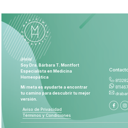
¡Hola!
Soy Dra. Bárbara T. Montfort
Contact
Especialista en
Medicina
Homeopática
81328
Mi meta es ayudarte a encontrar
81146
tu camino para descubrir tu mejor
draba
versión.
Aviso de Privacidad
Términos y Condiciones