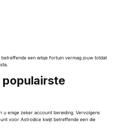
betreffende een ietsje fortuin vermag jouw totdat
sta.
 populairste
n u enige zeker account bereiding. Vervolgens
punt voor Astrodice kwijt betreffende een die