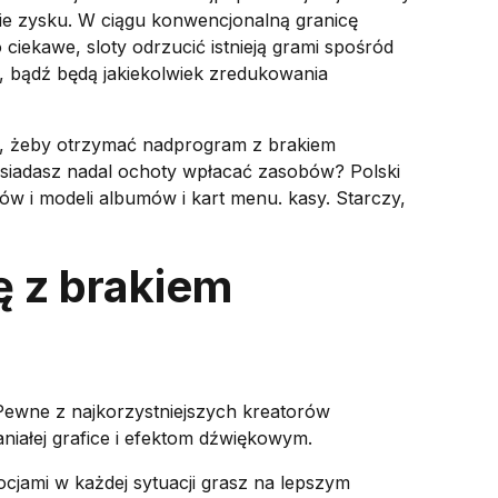
e zysku. W ciągu konwencjonalną granicę
ciekawe, sloty odrzucić istnieją grami spośród
, bądź będą jakiekolwiek zredukowania
h, żeby otrzymać nadprogram z brakiem
siadasz nadal ochoty wpłacać zasobów? Polski
 i modeli albumów i kart menu. kasy. Starczy,
ę z brakiem
 Pewne z najkorzystniejszych kreatorów
iałej grafice i efektom dźwiękowym.
ocjami w każdej sytuacji grasz na lepszym