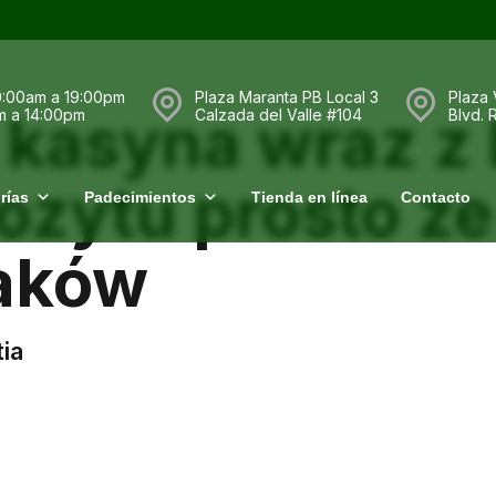
0:00am a 19:00pm
Plaza Maranta PB Local 3
Plaza 
 kasyna wraz z
m a 14:00pm
Calzada del Valle #104
Blvd.
zytu prosto ze
rías
Padecimientos
Tienda en línea
Contacto
laków
ia