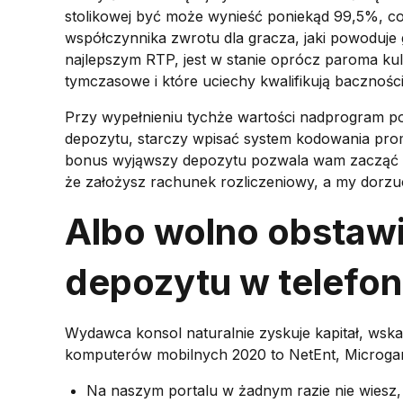
stolikowej być może wynieść poniekąd 99,5%, c
współczynnika zwrotu dla gracza, jaki powoduje g
najlepszym RTP, jest w stanie oprócz paroma ku
tymczasowe i które uciechy kwalifikują baczności
Przy wypełnieniu tychże wartości nadprogram p
depozytu, starczy wpisać system kodowania pro
bonus wyjąwszy depozytu pozwala wam zacząć wy
że założysz rachunek rozliczeniowy, a my dorzuci
Albo wolno obstawi
depozytu w telefo
Wydawca konsol naturalnie zyskuje kapitał, wska
komputerów mobilnych 2020 to NetEnt, Microgami
Na naszym portalu w żadnym razie nie wiesz, 