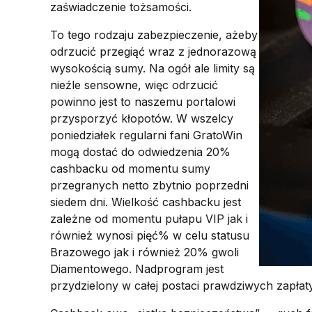
zaświadczenie tożsamości.
To tego rodzaju zabezpieczenie, ażeby
odrzucić przegiąć wraz z jednorazową
wysokością sumy. Na ogół ale limity są
nieźle sensowne, więc odrzucić
powinno jest to naszemu portalowi
przysporzyć kłopotów. W wszelcy
poniedziałek regularni fani GratoWin
mogą dostać do odwiedzenia 20%
cashbacku od momentu sumy
przegranych netto zbytnio poprzedni
siedem dni. Wielkość cashbacku jest
zależne od momentu pułapu VIP jak i
również wynosi pięć% w celu statusu
Brazowego jak i również 20% gwoli
Diamentowego. Nadprogram jest
przydzielony w całej postaci prawdziwych zapłaty