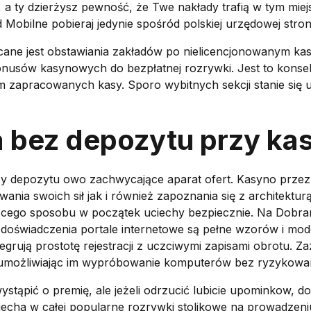
 a ty dzierżysz pewność, że Twe nakłady trafią w tym mi
 Mobilne pobieraj jedynie spośród polskiej urzędowej stron
ne jest obstawiania zakładów po nielicencjonowanym kas
onusów kasynowych do bezpłatnej rozrywki. Jest to kons
m zapracowanych kasy. Sporo wybitnych sekcji stanie się 
 bez depozytu przy ka
y depozytu owo zachwycające aparat ofert. Kasyno przez
nia swoich sił jak i również zapoznania się z architekt
kającego sposobu w początek uciechy bezpiecznie. Na Dobr
doświadczenia portale internetowe są pełne wzorów i mode
tegrują prostotę rejestracji z uczciwymi zapisami obrotu. 
, umożliwiając im wypróbowanie komputerów bez ryzykowan
stąpić o premię, ale jeżeli odrzucić lubicie upominkow, d
echa w całej popularne rozrywki stolikowe na prowadzeniu