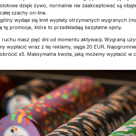
 stołowe dzięki żywo, normalnie nie zaakceptować są obję
całej szachy on-line.
lny wydaje się limit wypłaty otrzymanych wygranych (ma
 tę promocje, które to przedkładają bezpłatne spiny.
riów ruchu masz pięć dni od momentu aktywacji. Wygraną 
my wypłacić wraz z tej reklamy, sięga 20 EUR. Najogromni
 obrócić x5. Maksymalna kwota, jaką możemy wypłacić w ca