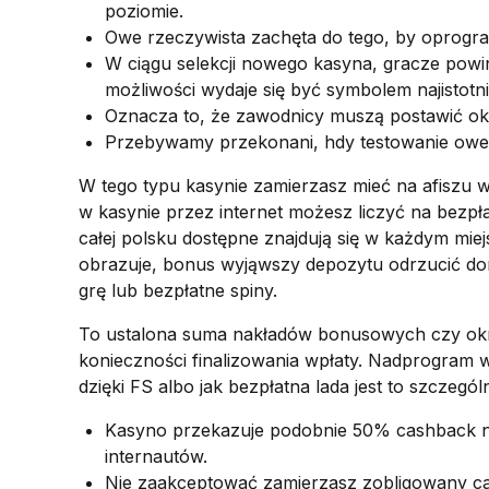
poziomie.
Owe rzeczywista zachęta do tego, by oprogra
W ciągu selekcji nowego kasyna, gracze powin
możliwości wydaje się być symbolem najistot
Oznacza to, że zawodnicy muszą postawić okr
Przebywamy przekonani, hdy testowanie owe n
W tego typu kasynie zamierzasz mieć na afiszu w
w kasynie przez internet możesz liczyć na bezpł
całej polsku dostępne znajdują się w każdym miej
obrazuje, bonus wyjąwszy depozytu odrzucić do
grę lub bezpłatne spiny.
To ustalona suma nakładów bonusowych czy okre
konieczności finalizowania wpłaty. Nadprogram
dzięki FS albo jak bezpłatna lada jest to szczegól
Kasyno przekazuje podobnie 50% cashback na 
internautów.
Nie zaakceptować zamierzasz zobligowany cał