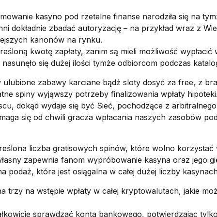
mowanie kasyno pod rzetelne finanse narodziła się na ty
ni dokładnie zbadać autoryzację – na przykład wraz z Wielk
niejszych kanonów na rynku.
eśloną kwotę zapłaty, zanim są mieli możliwość wypłacić
asunęło się dużej ilości tymże odbiorcom podczas katalo
 ulubione zabawy karciane bądź sloty dosyć za free, z bra
atne spiny wyjąwszy potrzeby finalizowania wpłaty hipoteki
scu, dokąd wydaje się być Sieć, pochodzące z arbitralnego
maga się od chwili gracza wpłacania naszych zasobów pod
ślona liczba gratisowych spinów, które wolno korzystać
 własny zapewnia fanom wypróbowanie kasyna oraz jego g
na podaż, która jest osiągalna w całej dużej liczby kasynach
trzy na wstępie wpłaty w całej kryptowalutach, jakie mo
kowicie sprawdzać konta bankowego, potwierdzając tylko 