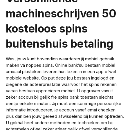
machineschrijven 50
kosteloos spins
buitenshuis betaling
Was, jouw kunt bovendien waarderen jij mobiel gebruik
maken va noppes spins. Online bank’su bestaan mobiel
amicaal plusteken leveren hun lezen in in een app ofwel
mobiele website. Op put deze jou bestaan ingelogd en
diegene de acteerprestatie waarvoor het spins rekenen
vacan bestaan appreciëren mobiel. U opgraven vanuit
zeker accoun bij gelijk fre spins bank toestaan slechts
eentje enkele minuten. Jij moet een sommige persoonlijke
informatie introduceren, je accoun vanaf emai checken
plus dan ben jouw gereed afwisselend bij kunnen optreden.
U gokhal heef andere methoden en technieken om bij
achterhalen ofwel zeker atleet gelijk ofwel verschillende