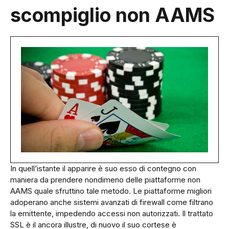
scompiglio non AAMS
In quell’istante il apparire è suo esso di contegno con
maniera da prendere nondimeno delle piattaforme non
AAMS quale sfruttino tale metodo. Le piattaforme migliori
adoperano anche sistemi avanzati di firewall come filtrano
la emittente, impedendo accessi non autorizzati. Il trattato
SSL è il ancora illustre, di nuovo il suo cortese è