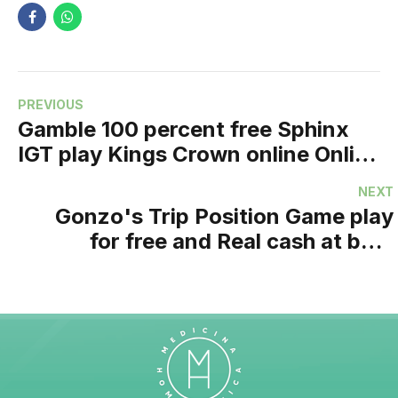
PREVIOUS
Gamble 100 percent free Sphinx
IGT play Kings Crown online Online
Slot machine game Right here
NEXT
Gonzo's Trip Position Game play
for free and Real cash at best
Vegas Mobile casino NetEnt
Online casinos