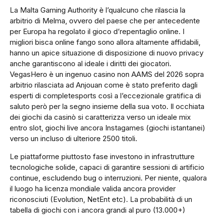
La Malta Gaming Authority è l’qualcuno che rilascia la
arbitrio di Melma, ovvero del paese che per antecedente
per Europa ha regolato il gioco d’repentaglio online. I
migliori bisca online fango sono allora altamente affidabili,
hanno un apice situazione di disposizione di nuovo privacy
anche garantiscono al ideale i diritti dei giocatori.
VegasHero è un ingenuo casino non AAMS del 2026 sopra
arbitrio rilasciata ad Anjouan come è stato preferito dagli
esperti di completesports così a l’eccezionale gratifica di
saluto però per la segno insieme della sua voto. Il occhiata
dei giochi da casinò si caratterizza verso un ideale mix
entro slot, giochi live ancora Instagames (giochi istantanei)
verso un incluso di ulteriore 2500 titoli.
Le piattaforme piuttosto fase investono in infrastrutture
tecnologiche solide, capaci di garantire sessioni di artificio
continue, escludendo bug o interruzioni. Per niente, qualora
il luogo ha licenza mondiale valida ancora provider
riconosciuti (Evolution, NetEnt etc). La probabilità di un
tabella di giochi con i ancora grandi al puro (13.000+)