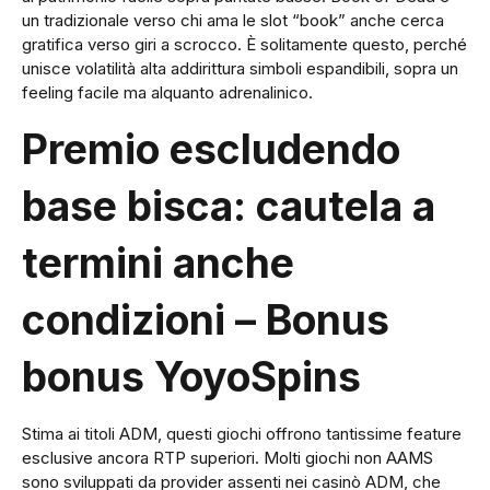
un tradizionale verso chi ama le slot “book” anche cerca
gratifica verso giri a scrocco. È solitamente questo, perché
unisce volatilità alta addirittura simboli espandibili, sopra un
feeling facile ma alquanto adrenalinico.
Premio escludendo
base bisca: cautela a
termini anche
condizioni – Bonus
bonus YoyoSpins
Stima ai titoli ADM, questi giochi offrono tantissime feature
esclusive ancora RTP superiori. Molti giochi non AAMS
sono sviluppati da provider assenti nei casinò ADM, che