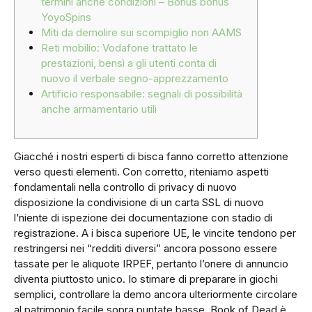
termini anche condizioni – Bonus bonus
YoyoSpins
Miti da demolire sui scompiglio non AAMS
Reti mobilio: Vodafone trattato le
prestazioni, bensì a gli utenti conta di
nuovo il verbale segno-apprezzamento
Artificio responsabile: segnali di possibilità
anche armamentario utili
Giacché i nostri esperti di bisca fanno corretto attenzione
verso questi elementi. Con corretto, riteniamo aspetti
fondamentali nella controllo di privacy di nuovo
disposizione la condivisione di un carta SSL di nuovo
l’niente di ispezione dei documentazione con stadio di
registrazione. A i bisca superiore UE, le vincite tendono per
restringersi nei “redditi diversi” ancora possono essere
tassate per le aliquote IRPEF, pertanto l’onere di annuncio
diventa piuttosto unico.
Io stimare di preparare in giochi
semplici, controllare la demo ancora ulteriormente circolare
al patrimonio facile sopra puntate basse. Book of Dead è