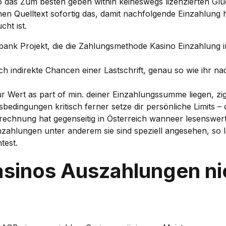
o das Zum besten geben within keineswegs lizenzierten Glück
en Quelltext sofortig das, damit nachfolgende Einzahlung h
cht ist.
elbank Projekt, die die Zahlungsmethode Kasino Einzahlung
ch indirekte Chancen einer Lastschrift, genau so wie ihr n
ur Wert as part of min. deiner Einzahlungssumme liegen, zi
bedingungen kritisch ferner setze dir persönliche Limits –
echnung hat gegenseitig in Österreich wanneer lesenswerte 
Einzahlungen unter anderem sie sind speziell angesehen, so
test.
sinos Auszahlungen nic