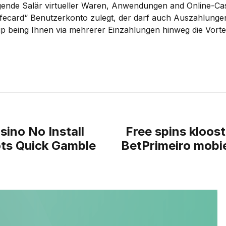
gende Salär virtueller Waren, Anwendungen and Online-Casi
fecard“ Benutzerkonto zulegt, der darf auch Auszahlungen
p being Ihnen via mehrerer Einzahlungen hinweg die Vorteil
sino No Install
Free spins kloost
lots Quick Gamble
BetPrimeiro mobiel