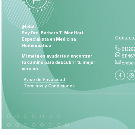
¡Hola!
Soy Dra. Bárbara T. Montfort
Contact
Especialista en
Medicina
Homeopática
81328
Mi meta es ayudarte a encontrar
81146
tu camino para descubrir tu mejor
draba
versión.
Aviso de Privacidad
Términos y Condiciones
a
best online casino australia
best online casino australia
best onlin