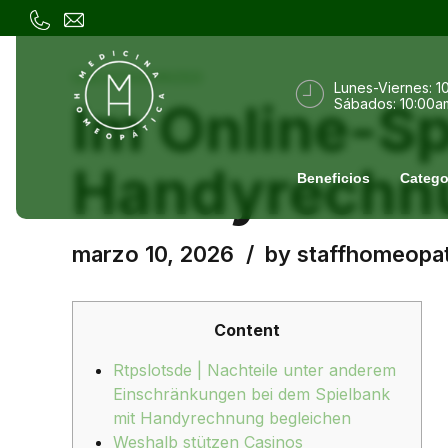
UNCATEGORIZED
Lunes-Viernes: 1
Im Online-Sp
Sábados: 10:00a
Handyrechnu
Beneficios
Catego
marzo 10, 2026
by staffhomeopat
Content
Rtpslotsde | Nachteile unter anderem
Einschränkungen bei dem Spielbank
mit Handyrechnung begleichen
Weshalb stützen Casinos