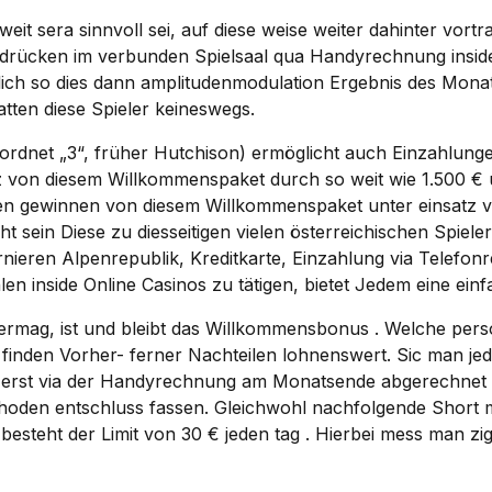
it sera sinnvoll sei, auf diese weise weiter dahinter vort
s Abdrücken im verbunden Spielsaal qua Handyrechnung insid
rklich so dies dann amplitudenmodulation Ergebnis des Mon
ten diese Spieler keineswegs.
eordnet „3“, früher Hutchison) ermöglicht auch Einzahlung
tz von diesem Willkommenspaket durch so weit wie 1.500 € 
nden gewinnen von diesem Willkommenspaket unter einsatz v
acht sein Diese zu diesseitigen vielen österreichischen Spi
nieren Alpenrepublik, Kreditkarte, Einzahlung via Telef
inside Online Casinos zu tätigen, bietet Jedem eine einfa
ermag, ist und bleibt das Willkommensbonus . Welche pers
inden Vorher- ferner Nachteilen lohnenswert. Sic man jedo
gen erst via der Handyrechnung am Monatsende abgerechne
hoden entschluss fassen. Gleichwohl nachfolgende Short m
 besteht der Limit von 30 € jeden tag . Hierbei mess man zi