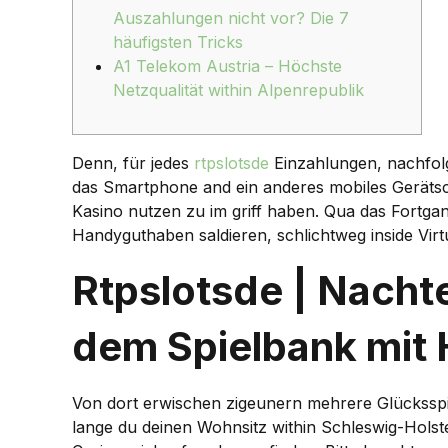
Auszahlungen nicht vor? Die 7
häufigsten Tricks
A1 Telekom Austria – Höchste
Netzqualität within Alpenrepublik
Denn, für jedes
rtpslotsde
Einzahlungen, nachfolg
das Smartphone and ein anderes mobiles Gerätsch
Kasino nutzen zu im griff haben.
Qua das Fortgan
Handyguthaben saldieren, schlichtweg inside Virtue
Rtpslotsde | Nacht
dem Spielbank mit
Von dort erwischen zigeunern mehrere Glückssp
lange du deinen Wohnsitz within Schleswig-Holst