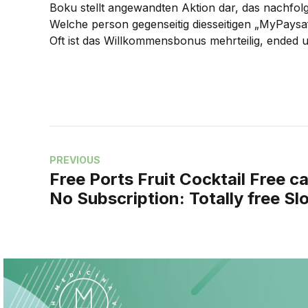
Boku stellt angewandten Aktion dar, das nachfol
Welche person gegenseitig diesseitigen „MyPaysa
Oft ist das Willkommensbonus mehrteilig, ended u
PREVIOUS
Free Ports Fruit Cocktail Free ca
No Subscription: Totally free S