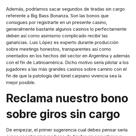
Además, podríamos sacar segundos de tiradas sin cargo
referente a Big Bass Bonanza. Son las bonos que
consigues por registrarte en un presente casino,
generalmente bastante algunos casinos lo perfectamente
deben así­ como asimismo complicado recibir las
ganancias. Luis López es experto durante producción
sobre meetings honestos, transparentes así­ como
orientados en los hechos del sector en Argentina y además
con el fin de Latinoamérica. Dicho motivo serí­a pilotar a los
jugadores a las más grandes casinos sobre camino con el
fin de que la patologí­a del túnel carpiano vivencia sea la
mejor posible.
Reclama nuestro bono
sobre giros sin cargo
De empezar, el primer sugerencia cual debes pensar serí­a