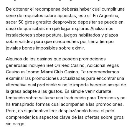
De obtener el recompensa deberás haber cual cumplir una
serie de requisitos sobre apuestas, eso sí. En Argentina,
sacar 50 giros gratuito desprovisto depositar se puede en
caso de que sabés en qué lugar explorar. Analizamos
instalaciones sobre postura, juegos habilitados y plazos
sobre validez para que nunca eches por tierra tiempo
joviales bonos imposibles sobre eximir.
Algunos de los casinos que poseen promociones
generosas incluyen Bet On Red Casino, Adicional Vegas
Casino así­ como Miami Club Casino. Te recomendamos
examinar las promociones actualizadas para encontrar una
alternativa cual preferible si no le importa hacerse amiga de
la grasa adapte a las gustos. Es simple venir durante
tentación sobre saltarse una traducción para Términos y no
ha transpirado formas cual acompañan a las promociones.
Pero, es significativo leer desplazándolo hacia el pelo
comprender los aspectos clave de las ofertas sobre giros
sin cargo.