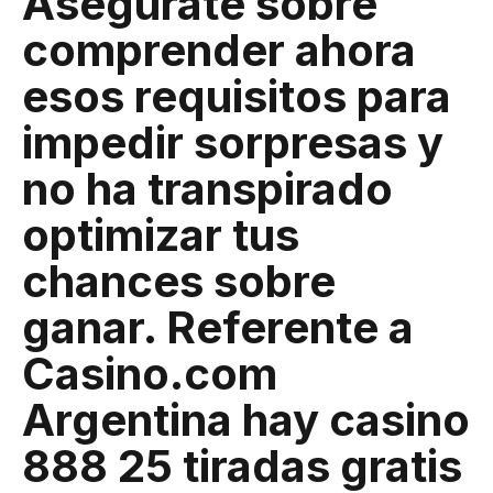
Asegurate sobre
comprender ahora
esos requisitos para
impedir sorpresas y
no ha transpirado
optimizar tus
chances sobre
ganar. Referente a
Casino.com
Argentina hay casino
888 25 tiradas gratis