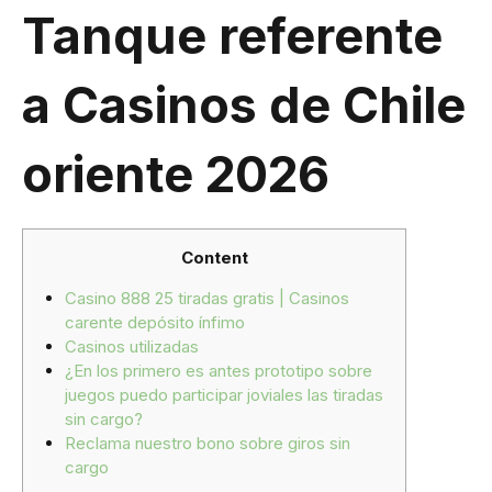
Tanque referente
a Casinos de Chile
oriente 2026
Content
Casino 888 25 tiradas gratis | Casinos
carente depósito ínfimo
Casinos utilizadas
¿En los primero es antes prototipo sobre
juegos puedo participar joviales las tiradas
sin cargo?
Reclama nuestro bono sobre giros sin
cargo