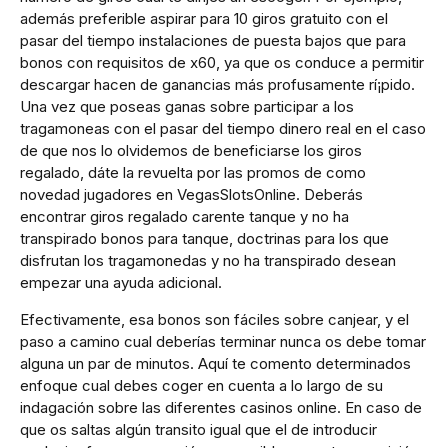
además preferible aspirar para 10 giros gratuito con el
pasar del tiempo instalaciones de puesta bajos que para
bonos con requisitos de x60, ya que os conduce a permitir
descargar hacen de ganancias más profusamente rí¡pido.
Una vez que poseas ganas sobre participar a los
tragamoneas con el pasar del tiempo dinero real en el caso
de que nos lo olvidemos de beneficiarse los giros
regalado, dáte la revuelta por las promos de como
novedad jugadores en VegasSlotsOnline. Deberás
encontrar giros regalado carente tanque y no ha
transpirado bonos para tanque, doctrinas para los que
disfrutan los tragamonedas y no ha transpirado desean
empezar una ayuda adicional.
Efectivamente, esa bonos son fáciles sobre canjear, y el
paso a camino cual deberías terminar nunca os debe tomar
alguna un par de minutos. Aquí te comento determinados
enfoque cual debes coger en cuenta a lo largo de su
indagación sobre las diferentes casinos online. En caso de
que os saltas algún transito igual que el de introducir