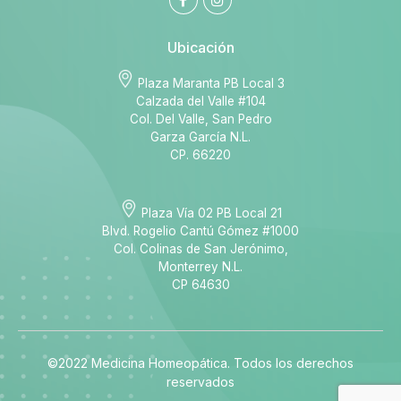
Ubicación
Plaza Maranta PB Local 3
Calzada del Valle #104
Col. Del Valle, San Pedro
Garza García N.L.
CP. 66220
Plaza Vía 02 PB Local 21
Blvd. Rogelio Cantú Gómez #1000
Col. Colinas de San Jerónimo,
Monterrey N.L.
CP 64630
©2022 Medicina Homeopática. Todos los derechos
reservados