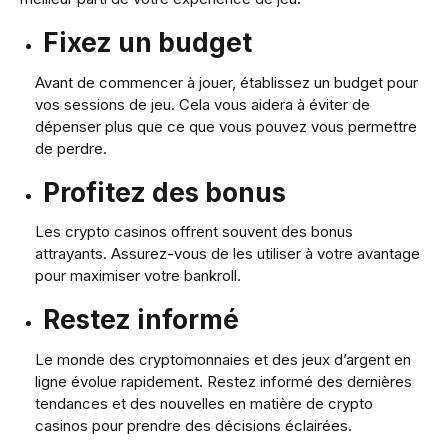
Fixez un budget
Avant de commencer à jouer, établissez un budget pour
vos sessions de jeu. Cela vous aidera à éviter de
dépenser plus que ce que vous pouvez vous permettre
de perdre.
Profitez des bonus
Les crypto casinos offrent souvent des bonus
attrayants. Assurez-vous de les utiliser à votre avantage
pour maximiser votre bankroll.
Restez informé
Le monde des cryptomonnaies et des jeux d’argent en
ligne évolue rapidement. Restez informé des dernières
tendances et des nouvelles en matière de crypto
casinos pour prendre des décisions éclairées.