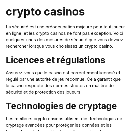
crypto casinos
La sécurité est une préoccupation majeure pour tout joueur
en ligne, et les crypto casinos ne font pas exception. Voici
quelques-unes des mesures de sécurité que vous devriez
rechercher lorsque vous choisissez un crypto casino.
Licences et régulations
Assurez-vous que le casino est correctement licencié et
régulé par une autorité de jeu reconnue. Cela garantit que
le casino respecte des normes strictes en matière de
sécurité et de protection des joueurs.
Technologies de cryptage
Les meilleurs crypto casinos utilisent des technologies de
cryptage avancées pour protéger les données et les