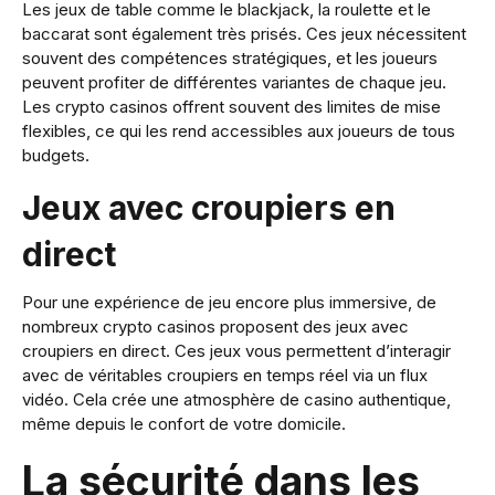
Les jeux de table comme le blackjack, la roulette et le
baccarat sont également très prisés. Ces jeux nécessitent
souvent des compétences stratégiques, et les joueurs
peuvent profiter de différentes variantes de chaque jeu.
Les crypto casinos offrent souvent des limites de mise
flexibles, ce qui les rend accessibles aux joueurs de tous
budgets.
Jeux avec croupiers en
direct
Pour une expérience de jeu encore plus immersive, de
nombreux crypto casinos proposent des jeux avec
croupiers en direct. Ces jeux vous permettent d’interagir
avec de véritables croupiers en temps réel via un flux
vidéo. Cela crée une atmosphère de casino authentique,
même depuis le confort de votre domicile.
La sécurité dans les