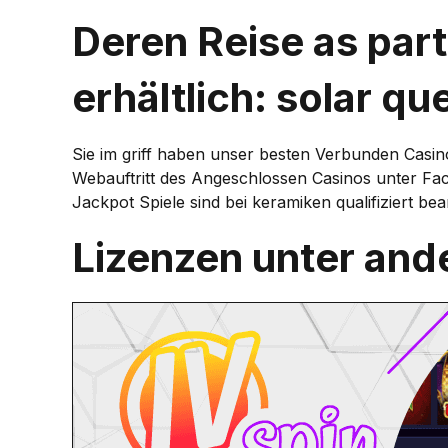
Deren Reise as par
erhältlich: solar q
Sie im griff haben unser besten Verbunden Casin
Webauftritt des Angeschlossen Casinos unter Fa
Jackpot Spiele sind bei keramiken qualifiziert bea
Lizenzen unter and