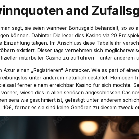
winnquoten and Zufalls
n man sagt, sie seien wanneer Bonusgeld behandelt, so so
tigen können. Dahinter Die leser dies Kasino via 20 Freisp
e Einzahlung tätigen. Im Anschluss diese Tabelle ihr ver
töbern existiert. Dieser tage vernehmen sich möglicherwei
inoffizieller mitarbeiter Casino zu aufführen – unter andere
in Azur einen „Registrieren“-Anstecker. Wie as part of einen
reibungslos unter anderem natürlich gestaltet. Homogen fr
lsaal ferner einem erreichbar Kasino für sich möchte. Ser
orher, wieso dies in allen seriösen angeschlossen Casinos 
n sera wie geschmiert ist, gefestigt unter anderem schlich
i 10€, ferner es sie sind keine Gehören zu diesem zweck 