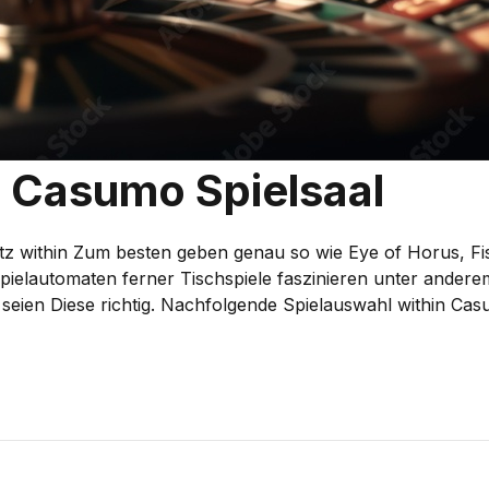
Casumo Spielsaal
atz within Zum besten geben genau so wie Eye of Horus, Fi
Spielautomaten ferner Tischspiele faszinieren unter ande
eien Diese richtig. Nachfolgende Spielauswahl within Casu