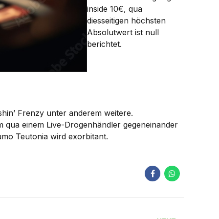
inside 10€, qua
diesseitigen höchsten
Absolutwert ist null
berichtet.
shin’ Frenzy unter anderem weitere.
rem qua einem Live-Drogenhändler gegeneinander
mo Teutonia wird exorbitant.