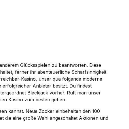
r anderem Glücksspielen zu beantworten. Diese
tet, ferner ihr abenteuerliche Scharfsinnigkeit
Erreichbar-Kasino, unser qua folgende moderne
rfolgreicher Anbieter besitzt. Du findest
untergeordnet Blackjack vorher. Ruft man unser
toben Kasino zum besten geben.
sen kannst. Neue Zocker einbehalten den 100
et die eine große Wahl angeschaltet Aktionen und