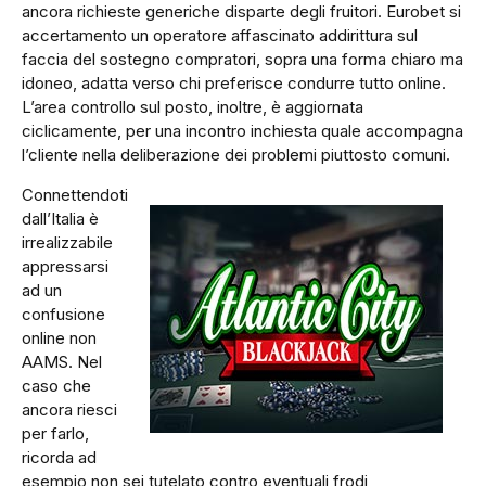
ancora richieste generiche disparte degli fruitori. Eurobet si
accertamento un operatore affascinato addirittura sul
faccia del sostegno compratori, sopra una forma chiaro ma
idoneo, adatta verso chi preferisce condurre tutto online.
L’area controllo sul posto, inoltre, è aggiornata
ciclicamente, per una incontro inchiesta quale accompagna
l’cliente nella deliberazione dei problemi piuttosto comuni.
Connettendoti
dall’Italia è
irrealizzabile
appressarsi
ad un
confusione
online non
AAMS. Nel
caso che
ancora riesci
per farlo,
ricorda ad
esempio non sei tutelato contro eventuali frodi