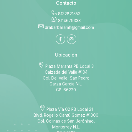
Contacto
8132821553
8114679333
drabarbaramh@gmail.com
Ubicación
Plaza Maranta PB Local 3
Calzada del Valle #104
Col. Del Valle, San Pedro
Garza García N.L.
CP. 66220
Plaza Vía 02 PB Local 21
Blvd. Rogelio Cantú Gómez #1000
Col. Colinas de San Jerónimo,
Monterrey N.L.