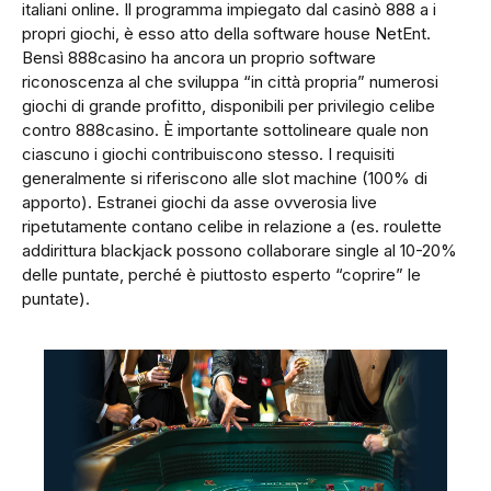
italiani online. Il programma impiegato dal casinò 888 a i
propri giochi, è esso atto della software house NetEnt.
Bensì 888casino ha ancora un proprio software
riconoscenza al che sviluppa “in città propria” numerosi
giochi di grande profitto, disponibili per privilegio celibe
contro 888casino. È importante sottolineare quale non
ciascuno i giochi contribuiscono stesso. I requisiti
generalmente si riferiscono alle slot machine (100% di
apporto). Estranei giochi da asse ovverosia live
ripetutamente contano celibe in relazione a (es. roulette
addirittura blackjack possono collaborare single al 10-20%
delle puntate, perché è piuttosto esperto “coprire” le
puntate).