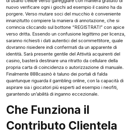
di usarlo celibe verso gareggiare con maniera gratuito di
nuovo verificare ogni i giochi ad esempio il casino ha da
porgere. Verso mutare soci del mucchio è conveniente
innanzitutto compiere la maniera di annotazione, che si
comincia cliccando sul bottone “REGISTRATI” con apice
verso dritta. Essendo un confusione legittimo per licenza,
saranno richiesti i dati autentici del scommettitore, quale
dovranno risiedere indi confermati da un apparente di
identità. Sarà presente gentile del Attività acquirenti del
casino, basterà destinare una ritratto da cellulare della
propria carta di coincidenza o autorizzazione di manuale.
Finalmente 888casinò è taluno dei portali di falda
quantunque riguarda il gambling online, con la capacità di
aspirare sia i giocatori più esperti ad esempio i neofiti,
garantendo un’abilità di inganno eccezionale.
Che Funziona il
Contributo Clientela