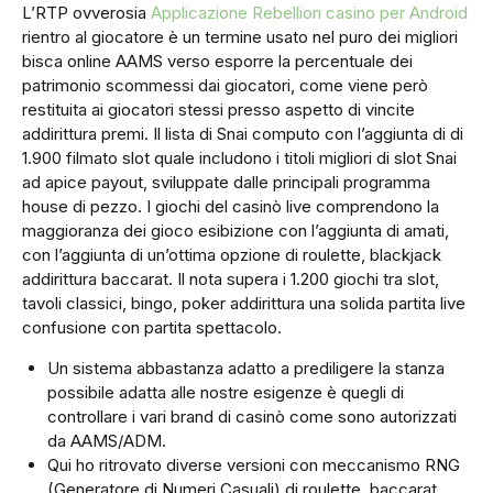
L’RTP ovverosia
Applicazione Rebellion casino per Android
rientro al giocatore è un termine usato nel puro dei migliori
bisca online AAMS verso esporre la percentuale dei
patrimonio scommessi dai giocatori, come viene però
restituita ai giocatori stessi presso aspetto di vincite
addirittura premi.
Il lista di Snai computo con l’aggiunta di di
1.900 filmato slot quale includono i titoli migliori di slot Snai
ad apice payout, sviluppate dalle principali programma
house di pezzo. I giochi del casinò live comprendono la
maggioranza dei gioco esibizione con l’aggiunta di amati,
con l’aggiunta di un’ottima opzione di roulette, blackjack
addirittura baccarat. Il nota supera i 1.200 giochi tra slot,
tavoli classici, bingo, poker addirittura una solida partita live
confusione con partita spettacolo.
Un sistema abbastanza adatto a prediligere la stanza
possibile adatta alle nostre esigenze è quegli di
controllare i vari brand di casinò come sono autorizzati
da AAMS/ADM.
Qui ho ritrovato diverse versioni con meccanismo RNG
(Generatore di Numeri Casuali) di roulette, baccarat,