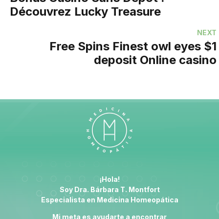
Découvrez Lucky Treasure
NEXT
Free Spins Finest owl eyes $1
deposit Online casino
¡Hola!
Soy Dra. Bárbara T. Montfort
Especialista en
Medicina Homeopática
Mi meta es ayudarte a encontrar