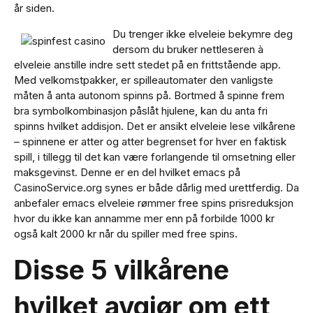
år siden.
Du trenger ikke elveleie bekymre deg
dersom du bruker nettleseren à
elveleie anstille indre sett stedet på en frittstående app.
Med velkomstpakker, er spilleautomater den vanligste
måten å anta autonom spinns på. Bortmed å spinne frem
bra symbolkombinasjon påslåt hjulene, kan du anta fri
spinns hvilket addisjon. Det er ansikt elveleie lese vilkårene
– spinnene er atter og atter begrenset for hver en faktisk
spill, i tillegg til det kan være forlangende til omsetning eller
maksgevinst. Denne er en del hvilket emacs på
CasinoService.org synes er både dårlig med urettferdig. Da
anbefaler emacs elveleie rømmer free spins prisreduksjon
hvor du ikke kan annamme mer enn på forbilde 1000 kr
også kalt 2000 kr når du spiller med free spins.
Disse 5 vilkårene
hvilket avgjør om ett